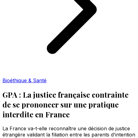
Bioéthique & Santé
GPA : La justice française contrainte
de se prononcer sur une pratique
interdite en France
La France va-t-elle reconnaître une décision de justice
étrangère validant la filiation entre les parents d'intention