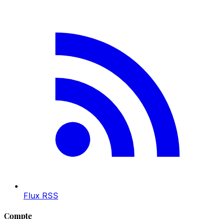
Flux RSS
Compte