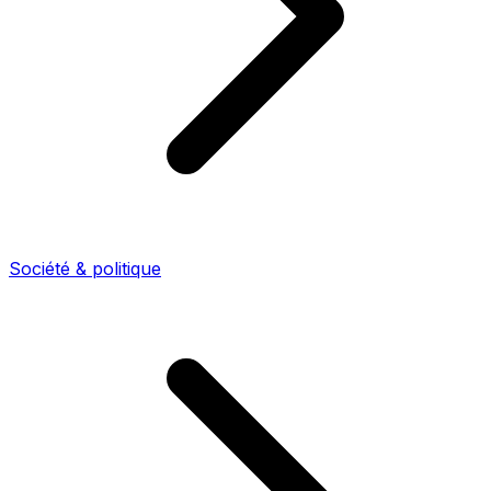
Société & politique