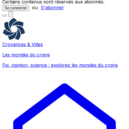
Certains contenus sont réservés aux abonnés.
ou
S'abonner
Se connecter
Croyances & Villes
Les mondes du croire
Foi, opinion, science : explorez les mondes du croire