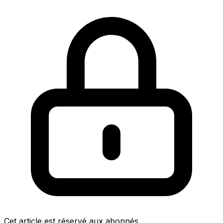
Cet article est réservé aux abonnés