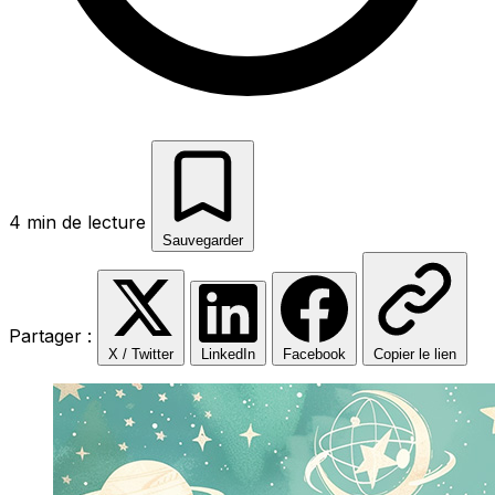
4 min de lecture
Sauvegarder
Partager :
X / Twitter
LinkedIn
Facebook
Copier le lien