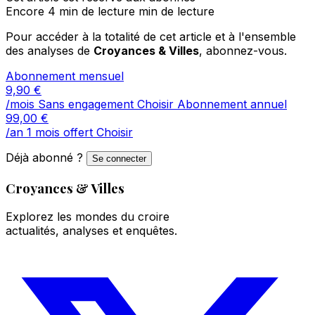
Encore 4 min de lecture min de lecture
Pour accéder à la totalité de cet article et à l'ensemble
des analyses de
Croyances & Villes
, abonnez-vous.
Abonnement mensuel
9,90
€
/mois
Sans engagement
Choisir
Abonnement annuel
99,00
€
/an
1 mois offert
Choisir
Déjà abonné ?
Se connecter
Croyances & Villes
Explorez les mondes du croire
actualités, analyses et enquêtes.