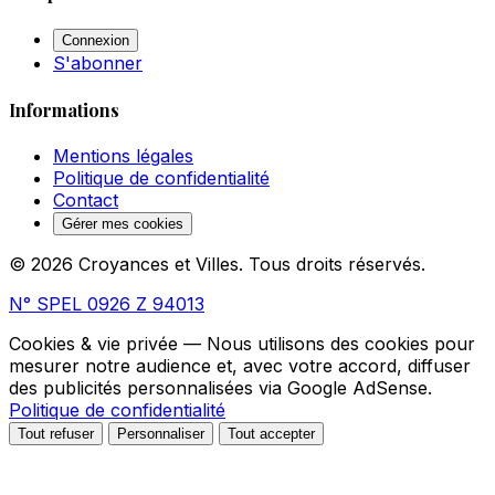
Connexion
S'abonner
Informations
Mentions légales
Politique de confidentialité
Contact
Gérer mes cookies
© 2026 Croyances et Villes. Tous droits réservés.
N° SPEL 0926 Z 94013
Cookies & vie privée
— Nous utilisons des cookies pour
mesurer notre audience et, avec votre accord, diffuser
des publicités personnalisées via Google AdSense.
Politique de confidentialité
Tout refuser
Personnaliser
Tout accepter