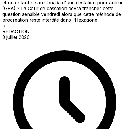
et un enfant né au Canada d'une gestation pour autrui
(GPA) ? La Cour de cassation devra trancher cette
question sensible vendredi alors que cette méthode de
procréation reste interdite dans l'Hexagone.
R
REDACTION
3 juillet 2026