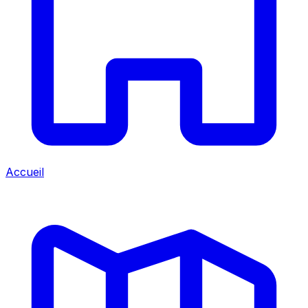
Accueil