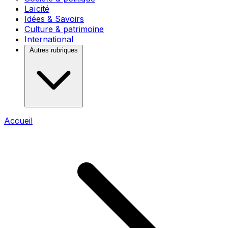
Laïcité
Idées & Savoirs
Culture & patrimoine
International
Autres rubriques
Accueil