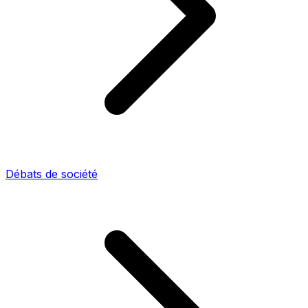
Débats de société