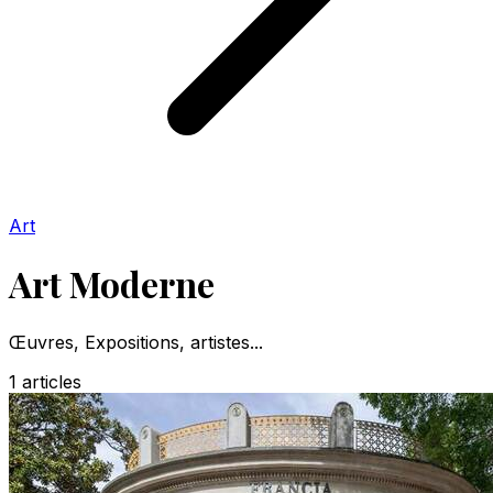
Art
Art Moderne
Œuvres, Expositions, artistes...
1
articles