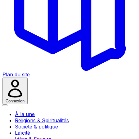
Plan du site
Connexion
À la une
Religions & Spiritualités
Société & politique
Laïcité