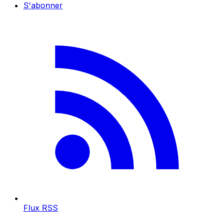
S'abonner
Flux RSS