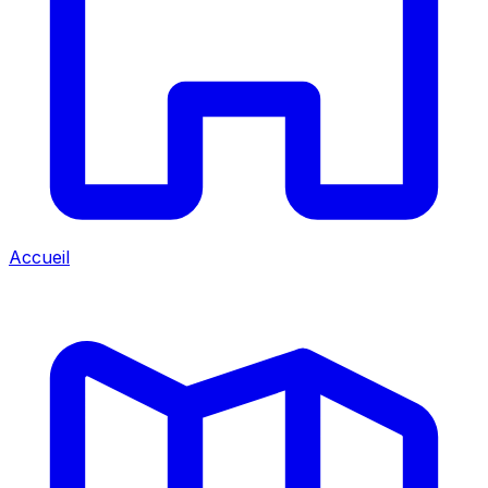
Accueil