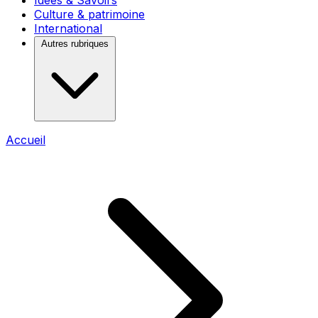
Idées & Savoirs
Culture & patrimoine
International
Autres rubriques
Accueil