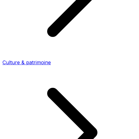
Culture & patrimoine