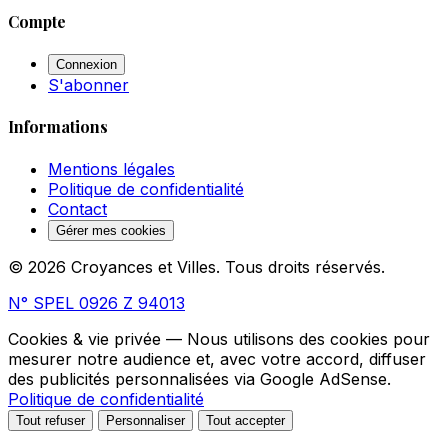
Compte
Connexion
S'abonner
Informations
Mentions légales
Politique de confidentialité
Contact
Gérer mes cookies
© 2026 Croyances et Villes. Tous droits réservés.
N° SPEL 0926 Z 94013
Cookies & vie privée
— Nous utilisons des cookies pour
mesurer notre audience et, avec votre accord, diffuser
des publicités personnalisées via Google AdSense.
Politique de confidentialité
Tout refuser
Personnaliser
Tout accepter