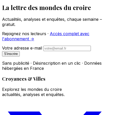
La lettre des mondes du croire
Actualités, analyses et enquêtes, chaque semaine –
gratuit.
Rejoignez nos lecteurs ·
Accès complet avec
l'abonnement →
Votre adresse e-mail
S'inscrire
Sans publicité · Désinscription en un clic · Données
hébergées en France
Croyances & Villes
Explorez les mondes du croire
actualités, analyses et enquêtes.