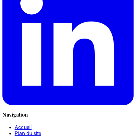
Navigation
Accueil
Plan du site