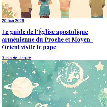
20 mai 2026
Le guide de l’Église apostolique
arménienne du Proche et Moyen-
Orient visite le pape
3 min de lecture