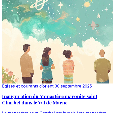
Églises et courants d’orient
30 septembre 2025
Inauguration du Monastère maronite saint
Charbel dans le Val de Marne