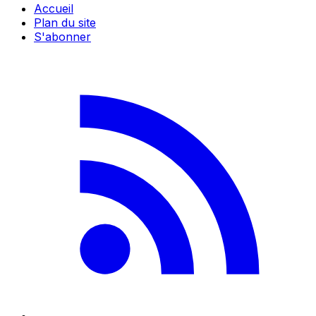
Accueil
Plan du site
S'abonner