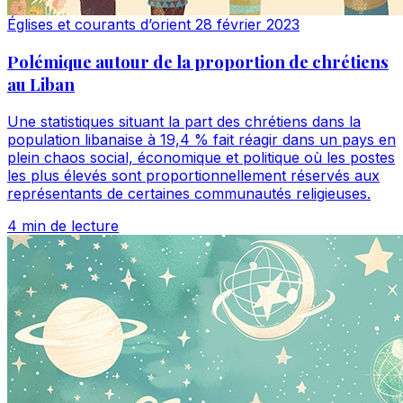
Églises et courants d’orient
28 février 2023
Polémique autour de la proportion de chrétiens
au Liban
Une statistiques situant la part des chrétiens dans la
population libanaise à 19,4 % fait réagir dans un pays en
plein chaos social, économique et politique où les postes
les plus élevés sont proportionnellement réservés aux
représentants de certaines communautés religieuses.
4 min de lecture