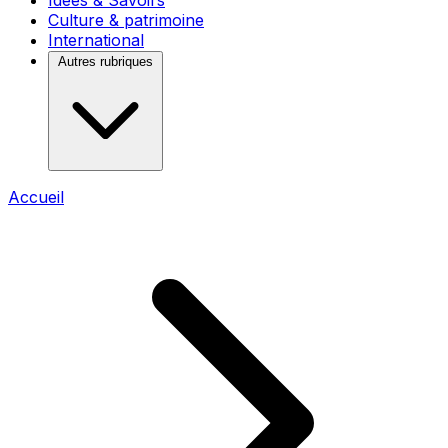
Idées & Savoirs
Culture & patrimoine
International
Autres rubriques
Accueil