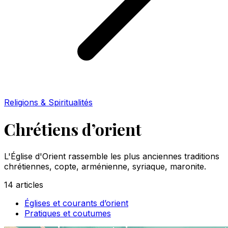
Religions & Spiritualités
Chrétiens d’orient
L'Église d'Orient rassemble les plus anciennes traditions
chrétiennes, copte, arménienne, syriaque, maronite.
14
articles
Églises et courants d’orient
Pratiques et coutumes