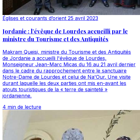
Églises et courants d’orient
25 avril 2023
Jordanie : l’évêque de Lourdes accueilli par le
ministre du Tourisme et des Antiquités
Makram Queisi, ministre du Tourisme et des Antiquités
de Jordanie a accueilli l'évêque de Lourdes,
Monseigneur Jean-Marc Micas du 16 au 21 avril dernier
dans le cadre du rapprochement entre le sanctuaire
Notre-Dame de Lourdes et celui de Na'Our. Une visite
durant laquelle les deux parties ont mis en-avant les
atouts touristiques de la « terre de sainteté »
jordanienne.
4 min de lecture