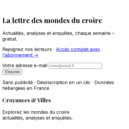
La lettre des mondes du croire
Actualités, analyses et enquêtes, chaque semaine –
gratuit.
Rejoignez nos lecteurs ·
Accès complet avec
l'abonnement →
Votre adresse e-mail
S'inscrire
Sans publicité · Désinscription en un clic · Données
hébergées en France
Croyances & Villes
Explorez les mondes du croire
actualités, analyses et enquêtes.