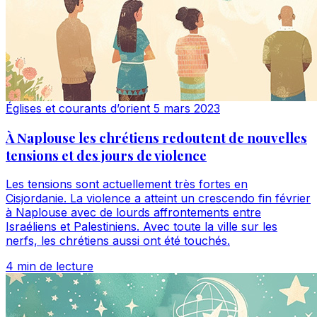
Églises et courants d’orient
5 mars 2023
À Naplouse les chrétiens redoutent de nouvelles
tensions et des jours de violence
Les tensions sont actuellement très fortes en
Cisjordanie. La violence a atteint un crescendo fin février
à Naplouse avec de lourds affrontements entre
Israéliens et Palestiniens. Avec toute la ville sur les
nerfs, les chrétiens aussi ont été touchés.
4 min de lecture