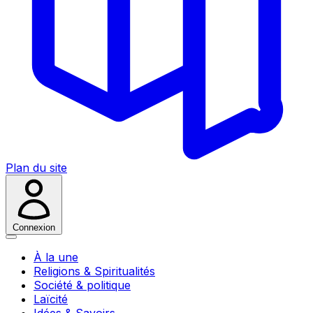
Plan du site
Connexion
À la une
Religions & Spiritualités
Société & politique
Laïcité