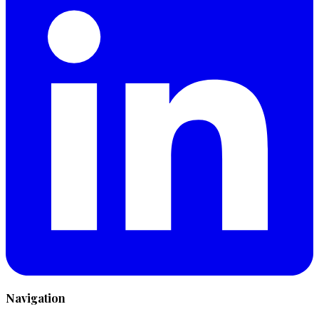
Navigation