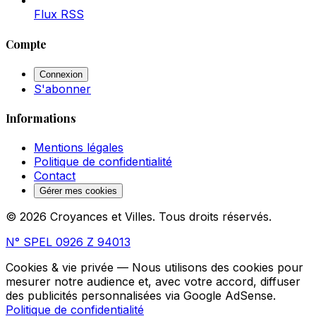
Flux RSS
Compte
Connexion
S'abonner
Informations
Mentions légales
Politique de confidentialité
Contact
Gérer mes cookies
© 2026 Croyances et Villes. Tous droits réservés.
N° SPEL 0926 Z 94013
Cookies & vie privée
— Nous utilisons des cookies pour
mesurer notre audience et, avec votre accord, diffuser
des publicités personnalisées via Google AdSense.
Politique de confidentialité