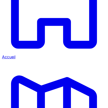
Accueil