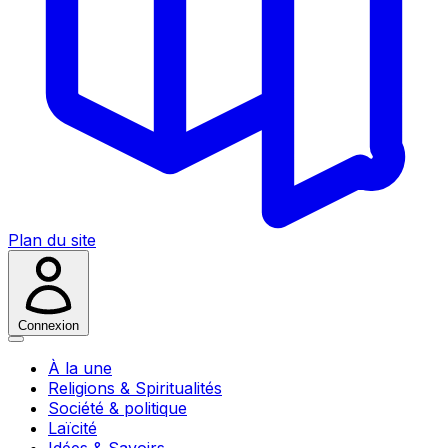
Plan du site
Connexion
À la une
Religions & Spiritualités
Société & politique
Laïcité