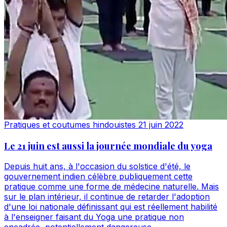
Pratiques et coutumes hindouistes
21 juin 2022
Le 21 juin est aussi la journée mondiale du yoga
Depuis huit ans, à l'occasion du solstice d'été, le
gouvernement indien célèbre publiquement cette
pratique comme une forme de médecine naturelle. Mais
sur le plan intérieur, il continue de retarder l'adoption
d'une loi nationale définissant qui est réellement habilité
à l'enseigner faisant du Yoga une pratique non