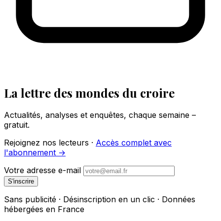
La lettre des mondes du croire
Actualités, analyses et enquêtes, chaque semaine –
gratuit.
Rejoignez nos lecteurs ·
Accès complet avec
l'abonnement →
Votre adresse e-mail
S'inscrire
Sans publicité · Désinscription en un clic · Données
hébergées en France