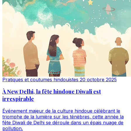
Pratiques et coutumes hindouistes
20 octobre 2025
À New Delhi, la fête hindoue Diwali est
irrespirable
Événement majeur de la culture hindoue célébrant le
triomphe de la lumière sur les ténèbres, cette année la
fête Diwali de Delhi se déroule dans un épais nuage de
pollution.