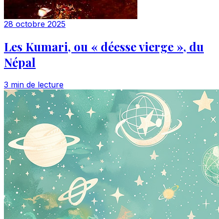
28 octobre 2025
Les Kumari, ou « déesse vierge », du
Népal
3 min de lecture