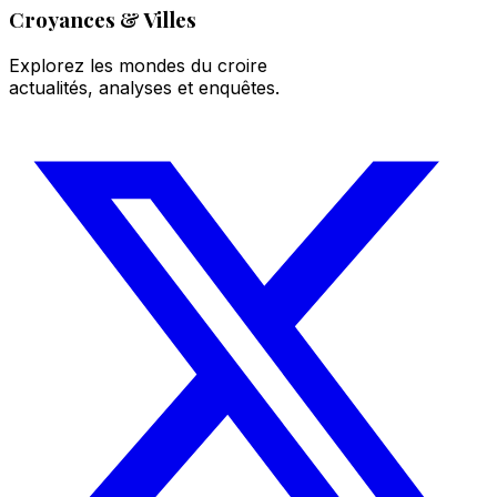
Croyances & Villes
Explorez les mondes du croire
actualités, analyses et enquêtes.