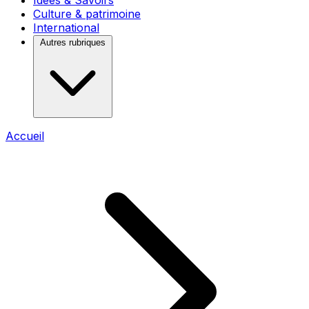
Idées & Savoirs
Culture & patrimoine
International
Autres rubriques
Accueil