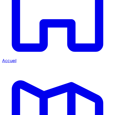
Accueil