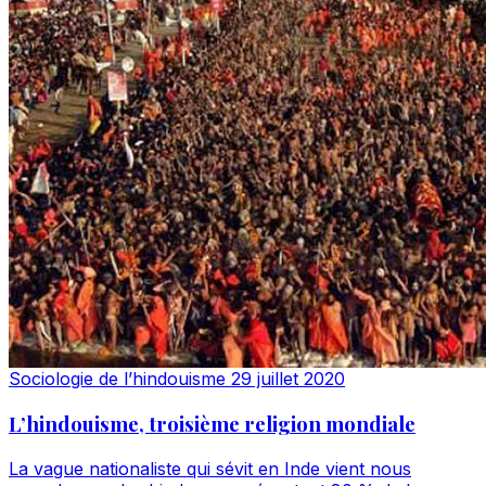
Sociologie de l’hindouisme
29 juillet 2020
L’hindouisme, troisième religion mondiale
La vague nationaliste qui sévit en Inde vient nous