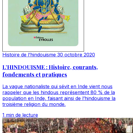
Histoire de l’hindouisme
30 octobre 2020
L’HINDOUISME : Histoire, courants,
fondements et pratiques
La vague nationaliste qui sévit en Inde vient nous
rappeler que les hindous représentent 80 % de la
population en Inde, faisant ainsi de l’hindouisme la
troisième religion du monde.
1 min de lecture