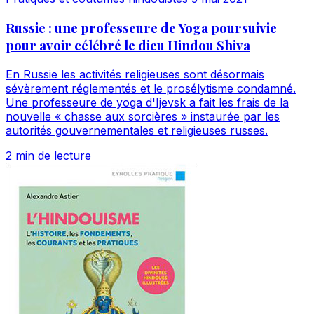
Russie : une professeure de Yoga poursuivie
pour avoir célébré le dieu Hindou Shiva
En Russie les activités religieuses sont désormais
sévèrement réglementés et le prosélytisme condamné.
Une professeure de yoga d'Ijevsk a fait les frais de la
nouvelle « chasse aux sorcières » instaurée par les
autorités gouvernementales et religieuses russes.
2 min de lecture