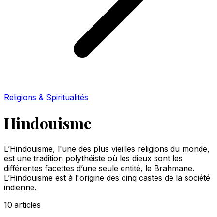
Religions & Spiritualités
Hindouisme
L’Hindouisme, l'une des plus vieilles religions du monde,
est une tradition polythéiste où les dieux sont les
différentes facettes d’une seule entité, le Brahmane.
L’Hindouisme est à l'origine des cinq castes de la société
indienne.
10
articles