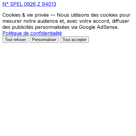
N° SPEL 0926 Z 94013
Cookies & vie privée
— Nous utilisons des cookies pour
mesurer notre audience et, avec votre accord, diffuser
des publicités personnalisées via Google AdSense.
Politique de confidentialité
Tout refuser
Personnaliser
Tout accepter