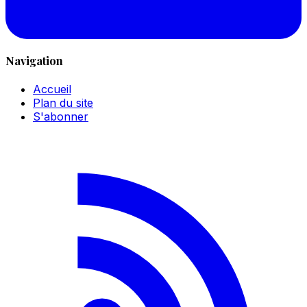
Navigation
Accueil
Plan du site
S'abonner