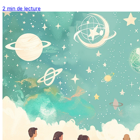
2 min de lecture