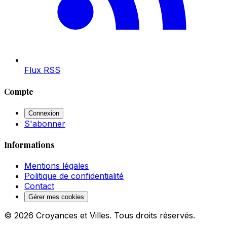
Flux RSS
Compte
Connexion
S'abonner
Informations
Mentions légales
Politique de confidentialité
Contact
Gérer mes cookies
© 2026 Croyances et Villes. Tous droits réservés.