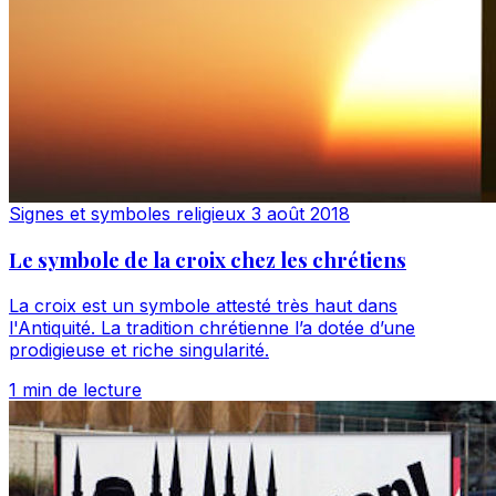
Signes et symboles religieux
3 août 2018
Le symbole de la croix chez les chrétiens
La croix est un symbole attesté très haut dans
l'Antiquité. La tradition chrétienne l’a dotée d’une
prodigieuse et riche singularité.
1 min de lecture