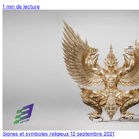
1 min de lecture
Signes et symboles religieux
12 septembre 2021