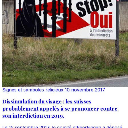
Signes et symboles religieux
10 novembre 2017
Dissimulation du visage : les suisses
probablement appelés à se prononcer contre
son interdiction en 2019.
Le 15 septembre 2017, le comité d'Egerkingen a déposé