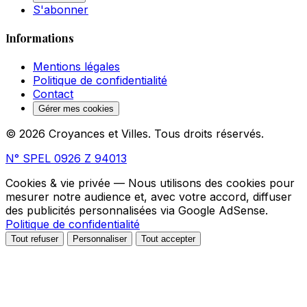
S'abonner
Informations
Mentions légales
Politique de confidentialité
Contact
Gérer mes cookies
© 2026 Croyances et Villes. Tous droits réservés.
N° SPEL 0926 Z 94013
Cookies & vie privée
— Nous utilisons des cookies pour
mesurer notre audience et, avec votre accord, diffuser
des publicités personnalisées via Google AdSense.
Politique de confidentialité
Tout refuser
Personnaliser
Tout accepter