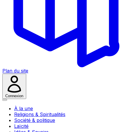
Plan du site
Connexion
À la une
Religions & Spiritualités
Société & politique
Laïcité