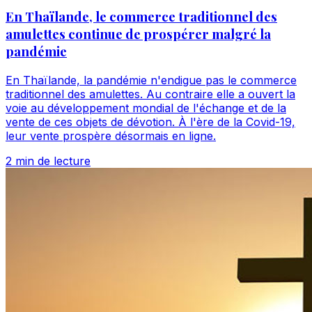
En Thaïlande, le commerce traditionnel des
amulettes continue de prospérer malgré la
pandémie
En Thaïlande, la pandémie n'endigue pas le commerce
traditionnel des amulettes. Au contraire elle a ouvert la
voie au développement mondial de l'échange et de la
vente de ces objets de dévotion. À l'ère de la Covid-19,
leur vente prospère désormais en ligne.
2 min de lecture