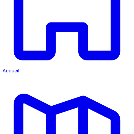
Accueil