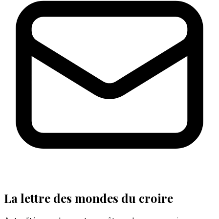
La lettre des mondes du croire