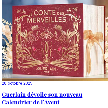
28 octobre 2025
Guerlain dévoile son nouveau
Calendrier de l’Avent