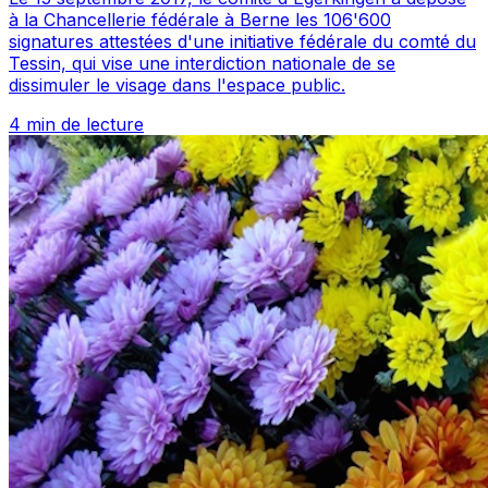
à la Chancellerie fédérale à Berne les 106'600
signatures attestées d'une initiative fédérale du comté du
Tessin, qui vise une interdiction nationale de se
dissimuler le visage dans l'espace public.
4 min de lecture