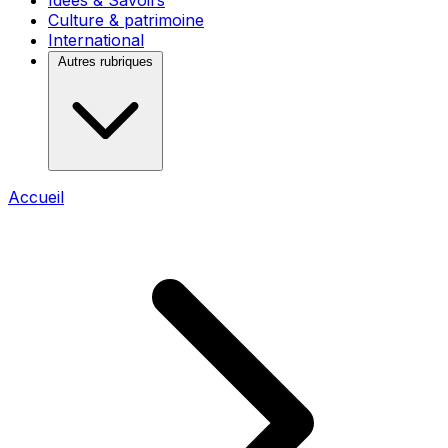
Idées & Savoirs
Culture & patrimoine
International
Autres rubriques
Accueil