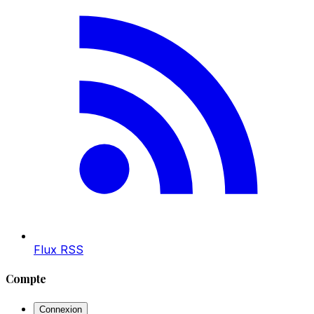
Flux RSS
Compte
Connexion