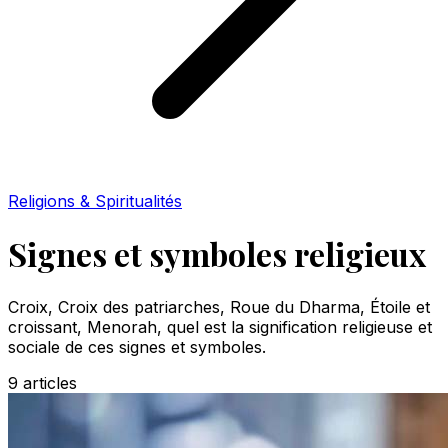
Religions & Spiritualités
Signes et symboles religieux
Croix, Croix des patriarches, Roue du Dharma, Étoile et
croissant, Menorah, quel est la signification religieuse et
sociale de ces signes et symboles.
9
articles