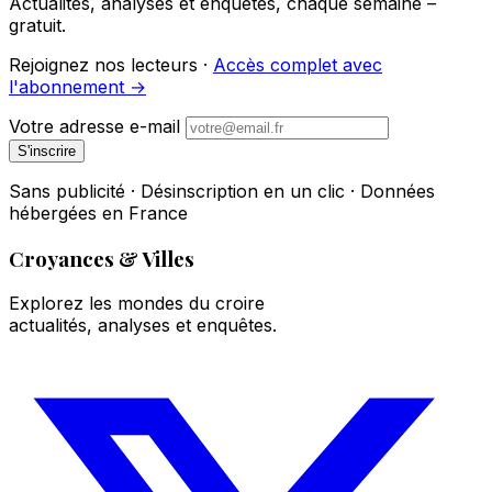
Actualités, analyses et enquêtes, chaque semaine –
gratuit.
Rejoignez nos lecteurs ·
Accès complet avec
l'abonnement →
Votre adresse e-mail
S'inscrire
Sans publicité · Désinscription en un clic · Données
hébergées en France
Croyances & Villes
Explorez les mondes du croire
actualités, analyses et enquêtes.