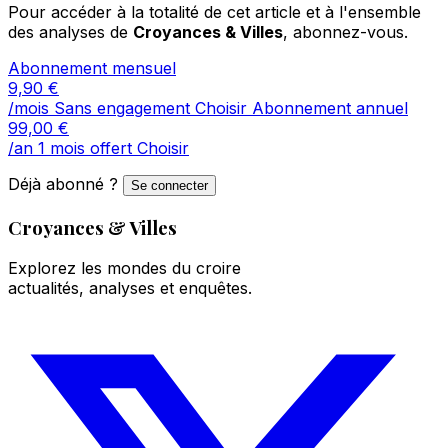
Pour accéder à la totalité de cet article et à l'ensemble
des analyses de
Croyances & Villes
, abonnez-vous.
Abonnement mensuel
9,90
€
/mois
Sans engagement
Choisir
Abonnement annuel
99,00
€
/an
1 mois offert
Choisir
Déjà abonné ?
Se connecter
Croyances & Villes
Explorez les mondes du croire
actualités, analyses et enquêtes.