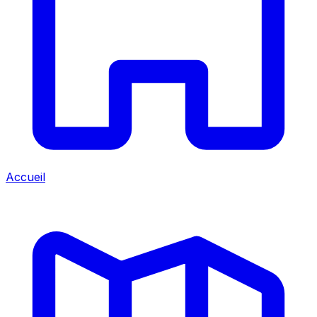
Accueil