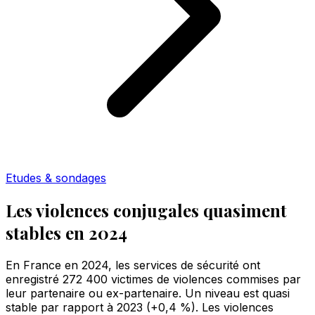
Etudes & sondages
Les violences conjugales quasiment
stables en 2024
En France en 2024, les services de sécurité ont
enregistré 272 400 victimes de violences commises par
leur partenaire ou ex-partenaire. Un niveau est quasi
stable par rapport à 2023 (+0,4 %). Les violences