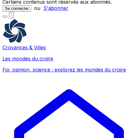
Certains contenus sont réservés aux abonnés.
ou
S'abonner
Se connecter
Croyances & Villes
Les mondes du croire
Foi, opinion, science : explorez les mondes du croire