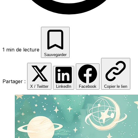
1 min de lecture
Sauvegarder
Partager :
X / Twitter
LinkedIn
Facebook
Copier le lien