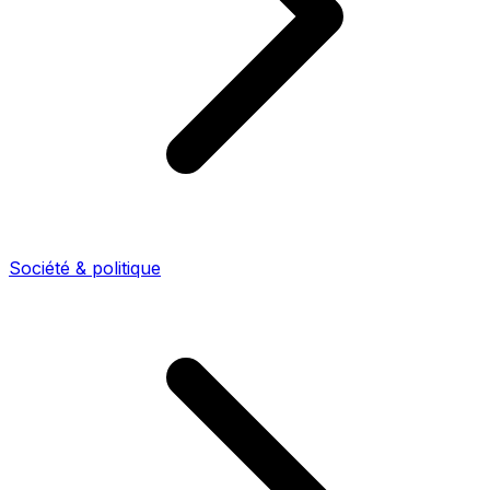
Société & politique