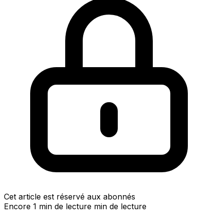
Cet article est réservé aux abonnés
Encore 1 min de lecture min de lecture