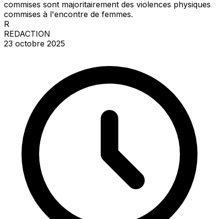
commises sont majoritairement des violences physiques
commises à l'encontre de femmes.
R
REDACTION
23 octobre 2025