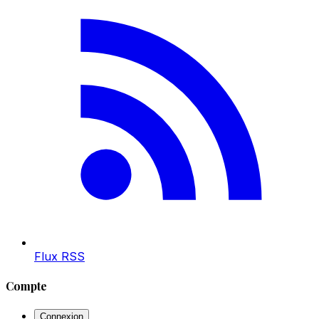
Flux RSS
Compte
Connexion