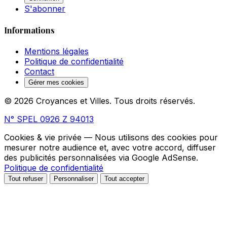
S'abonner
Informations
Mentions légales
Politique de confidentialité
Contact
Gérer mes cookies
© 2026 Croyances et Villes. Tous droits réservés.
N° SPEL 0926 Z 94013
Cookies & vie privée
— Nous utilisons des cookies pour
mesurer notre audience et, avec votre accord, diffuser
des publicités personnalisées via Google AdSense.
Politique de confidentialité
Tout refuser
Personnaliser
Tout accepter