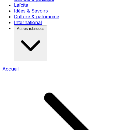
Laïcité
Idées & Savoirs
Culture & patrimoine
International
Autres rubriques
Accueil