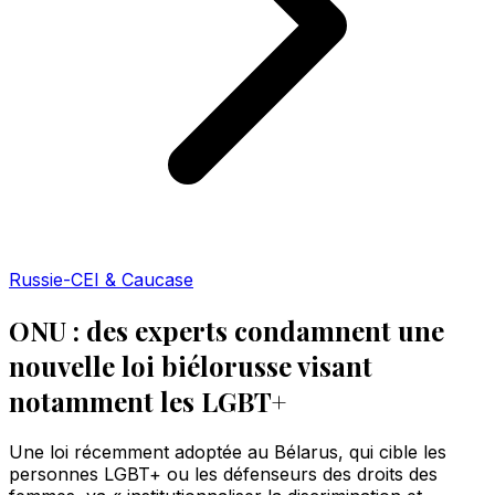
Russie-CEI & Caucase
ONU : des experts condamnent une
nouvelle loi biélorusse visant
notamment les LGBT+
Une loi récemment adoptée au Bélarus, qui cible les
personnes LGBT+ ou les défenseurs des droits des