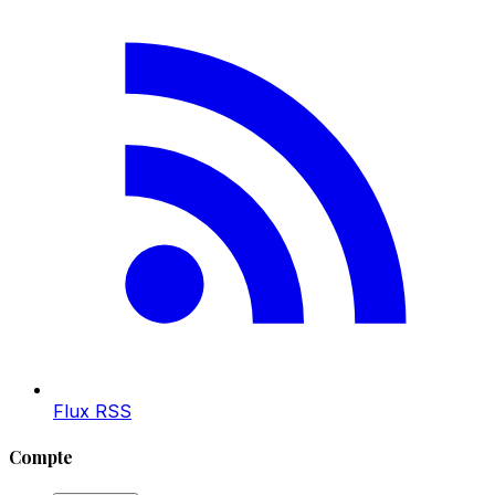
Flux RSS
Compte