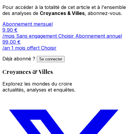
Pour accéder à la totalité de cet article et à l'ensemble
des analyses de
Croyances & Villes
, abonnez-vous.
Abonnement mensuel
9,90
€
/mois
Sans engagement
Choisir
Abonnement annuel
99,00
€
/an
1 mois offert
Choisir
Déjà abonné ?
Se connecter
Croyances & Villes
Explorez les mondes du croire
actualités, analyses et enquêtes.