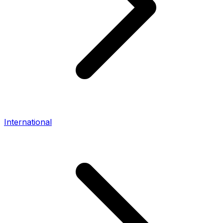
International