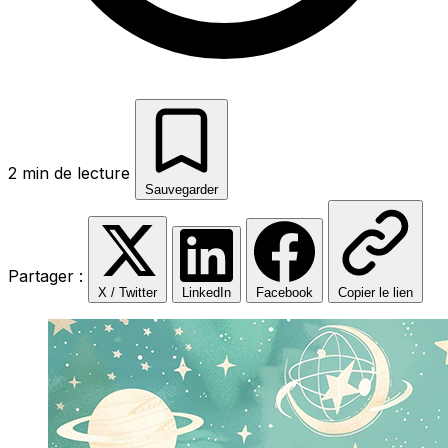
2 min de lecture
Sauvegarder
Partager :
X / Twitter
LinkedIn
Facebook
Copier le lien