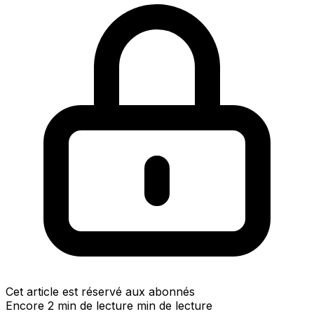
Cet article est réservé aux abonnés
Encore 2 min de lecture min de lecture