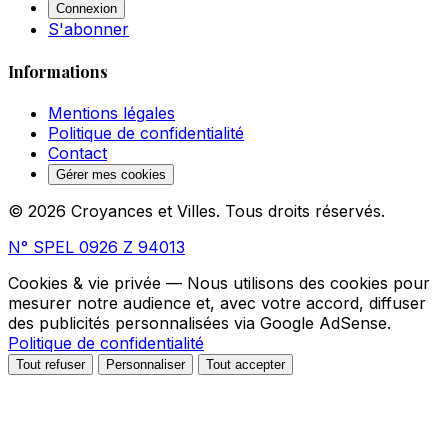
Connexion
S'abonner
Informations
Mentions légales
Politique de confidentialité
Contact
Gérer mes cookies
© 2026 Croyances et Villes. Tous droits réservés.
N° SPEL 0926 Z 94013
Cookies & vie privée
— Nous utilisons des cookies pour
mesurer notre audience et, avec votre accord, diffuser
des publicités personnalisées via Google AdSense.
Politique de confidentialité
Tout refuser
Personnaliser
Tout accepter