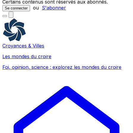
Certains contenus sont réservés aux abonnés.
ou
S'abonner
Se connecter
Croyances & Villes
Les mondes du croire
Foi, opinion, science : explorez les mondes du croire