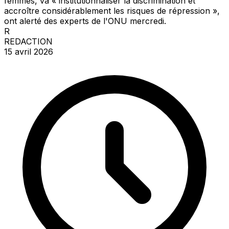
femmes, va « institutionnaliser la discrimination et
accroître considérablement les risques de répression »,
ont alerté des experts de l'ONU mercredi.
R
REDACTION
15 avril 2026