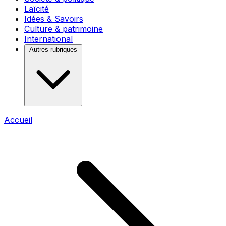
Laïcité
Idées & Savoirs
Culture & patrimoine
International
Autres rubriques
Accueil