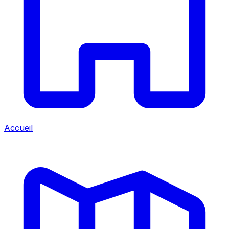
Accueil