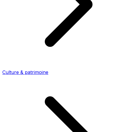
Culture & patrimoine