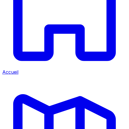
Accueil