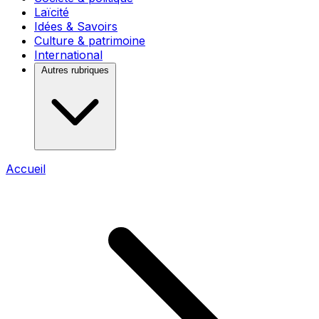
Laïcité
Idées & Savoirs
Culture & patrimoine
International
Autres rubriques
Accueil