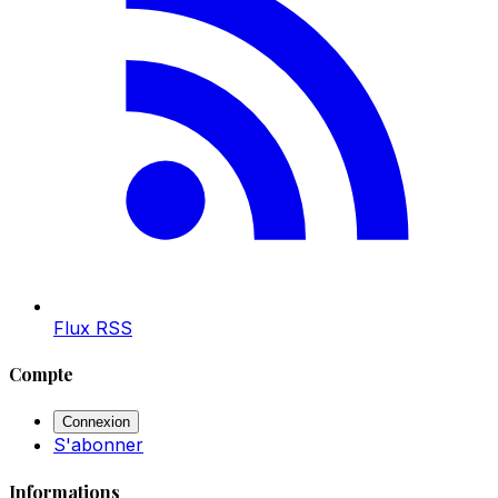
Flux RSS
Compte
Connexion
S'abonner
Informations