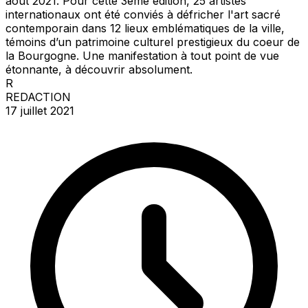
août 2021. Pour cette 3ème édition, 25 artistes
internationaux ont été conviés à défricher l'art sacré
contemporain dans 12 lieux emblématiques de la ville,
témoins d’un patrimoine culturel prestigieux du coeur de
la Bourgogne. Une manifestation à tout point de vue
étonnante, à découvrir absolument.
R
REDACTION
17 juillet 2021