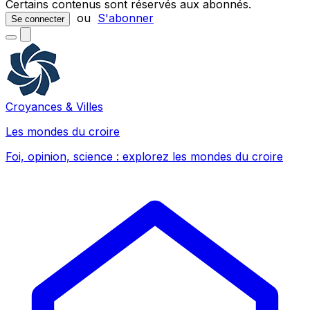
Certains contenus sont réservés aux abonnés.
ou
S'abonner
Se connecter
Croyances & Villes
Les mondes du croire
Foi, opinion, science : explorez les mondes du croire