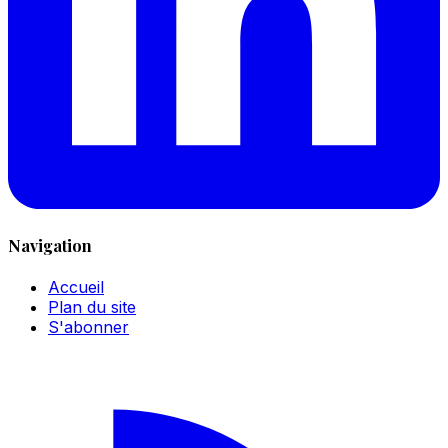
Navigation
Accueil
Plan du site
S'abonner