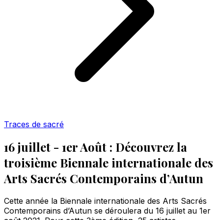
Traces de sacré
16 juillet - 1er Août : Découvrez la
troisième Biennale internationale des
Arts Sacrés Contemporains d’Autun
Cette année la Biennale internationale des Arts Sacrés
Contemporains d’Autun se déroulera du 16 juillet au 1er