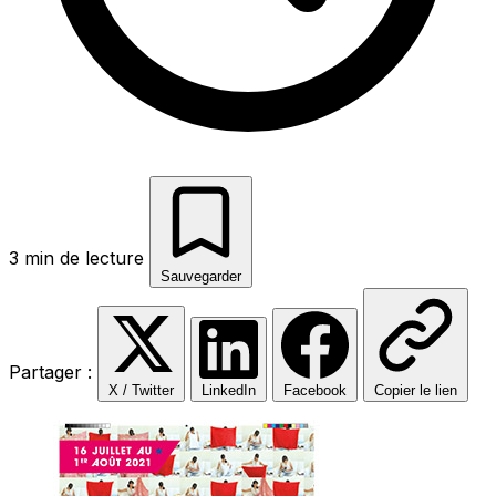
3 min de lecture
Sauvegarder
Partager :
X / Twitter
LinkedIn
Facebook
Copier le lien