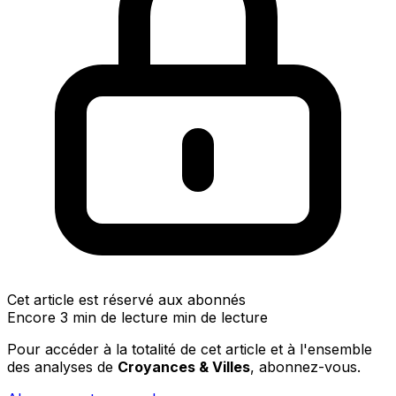
Cet article est réservé aux abonnés
Encore 3 min de lecture min de lecture
Pour accéder à la totalité de cet article et à l'ensemble
des analyses de
Croyances & Villes
, abonnez-vous.