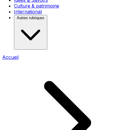
Idées & Savoirs
Culture & patrimoine
International
Autres rubriques
Accueil