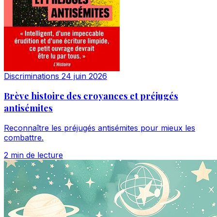
Discriminations
24 juin 2026
Brève histoire des croyances et préjugés
antisémites
Reconnaître les préjugés antisémites pour mieux les
combattre.
2 min de lecture