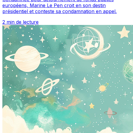
européens, Marine Le Pen croit en son destin
présidentiel et conteste sa condamnation en appel.
2 min de lecture