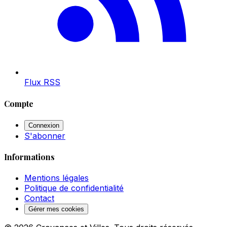
Flux RSS
Compte
Connexion
S'abonner
Informations
Mentions légales
Politique de confidentialité
Contact
Gérer mes cookies