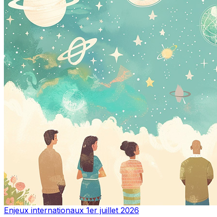
Enjeux internationaux
1er juillet 2026