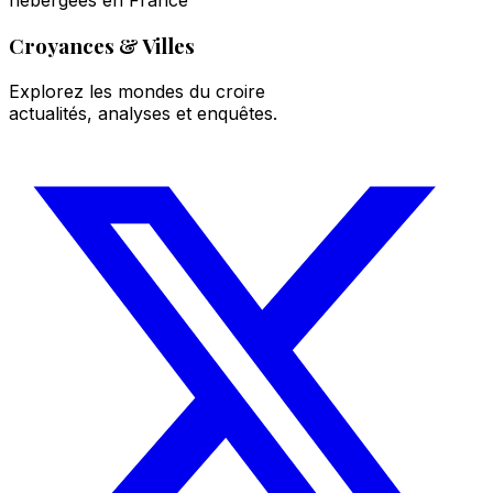
hébergées en France
Croyances & Villes
Explorez les mondes du croire
actualités, analyses et enquêtes.