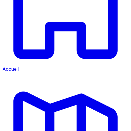
Accueil