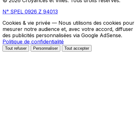
© 2026 Croyances et Villes. Tous droits réservés.
N° SPEL 0926 Z 94013
Cookies & vie privée
— Nous utilisons des cookies pour
mesurer notre audience et, avec votre accord, diffuser
des publicités personnalisées via Google AdSense.
Politique de confidentialité
Tout refuser
Personnaliser
Tout accepter