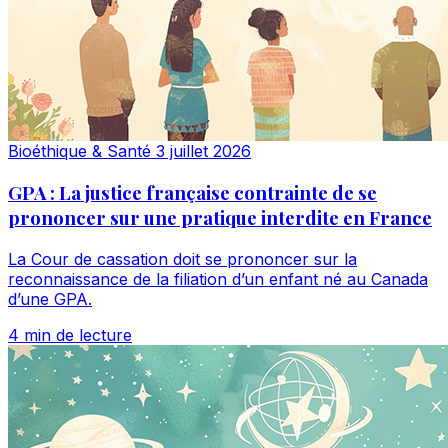
Bioéthique & Santé
3 juillet 2026
GPA : La justice française contrainte de se
prononcer sur une pratique interdite en France
La Cour de cassation doit se prononcer sur la
reconnaissance de la filiation d’un enfant né au Canada
d’une GPA.
4 min de lecture