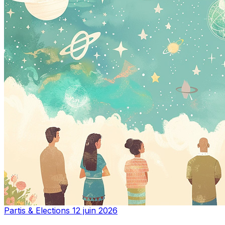
Partis & Elections
12 juin 2026