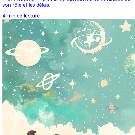
son rôle et les délais.
4 min de lecture