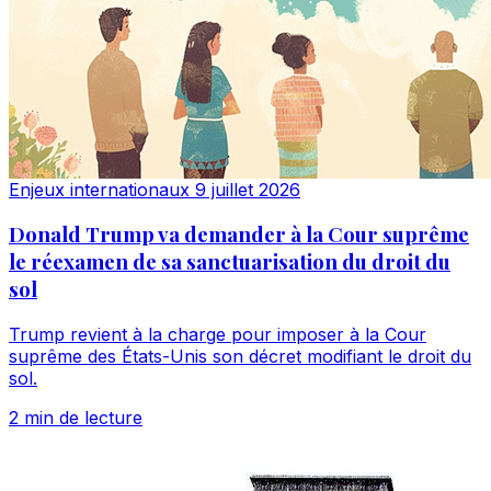
Enjeux internationaux
9 juillet 2026
Donald Trump va demander à la Cour suprême
le réexamen de sa sanctuarisation du droit du
sol
Trump revient à la charge pour imposer à la Cour
suprême des États-Unis son décret modifiant le droit du
sol.
2 min de lecture