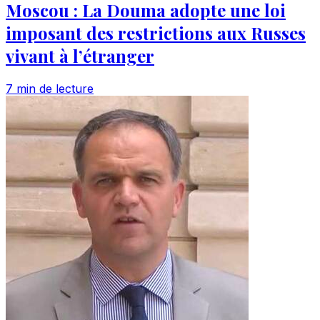
Moscou : La Douma adopte une loi
imposant des restrictions aux Russes
vivant à l’étranger
7 min de lecture