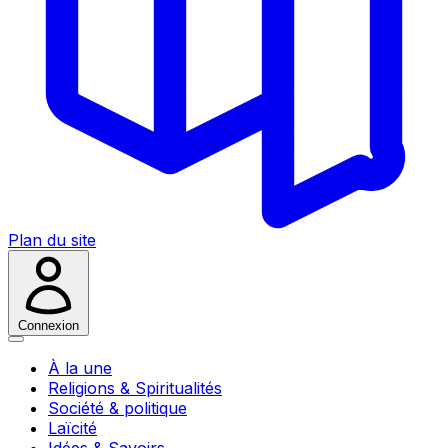
Plan du site
Connexion
À la une
Religions & Spiritualités
Société & politique
Laïcité