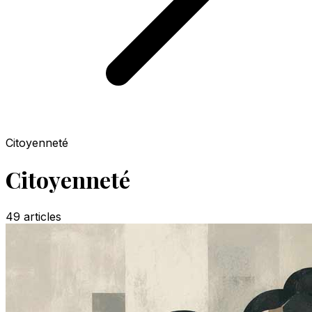
Citoyenneté
Citoyenneté
49
articles