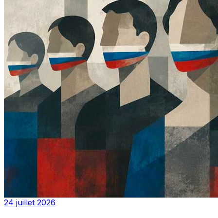
24 juillet 2026