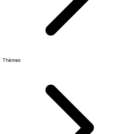
Thèmes