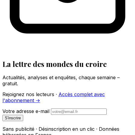
La lettre des mondes du croire
Actualités, analyses et enquêtes, chaque semaine –
gratuit.
Rejoignez nos lecteurs ·
Accès complet avec
l'abonnement →
Votre adresse e-mail
S'inscrire
Sans publicité · Désinscription en un clic · Données