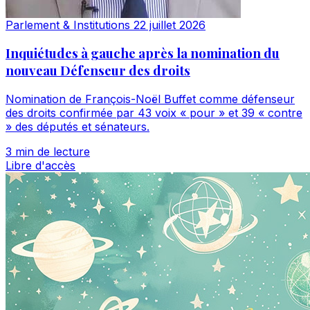
Parlement & Institutions
22 juillet 2026
Inquiétudes à gauche après la nomination du
nouveau Défenseur des droits
Nomination de François-Noël Buffet comme défenseur
des droits confirmée par 43 voix « pour » et 39 « contre
» des députés et sénateurs.
3 min de lecture
Libre d'accès