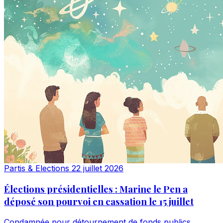
Partis & Elections
22 juillet 2026
Élections présidentielles : Marine le Pen a
déposé son pourvoi en cassation le 15 juillet
Condamnée pour détournement de fonds publics