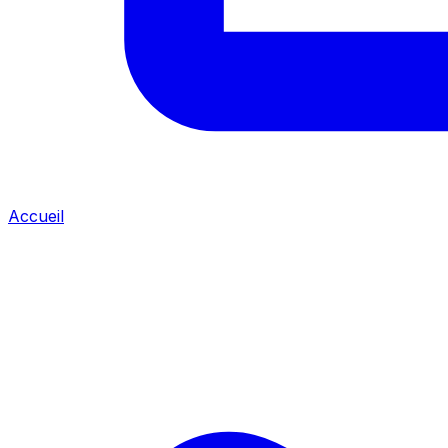
Accueil