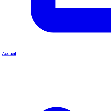
Accueil