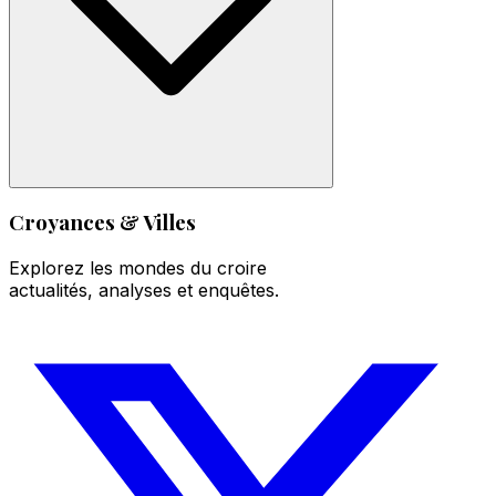
Croyances & Villes
Explorez les mondes du croire
actualités, analyses et enquêtes.