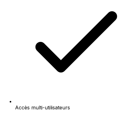
Accès multi-utilisateurs