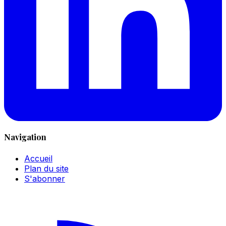
Navigation
Accueil
Plan du site
S'abonner