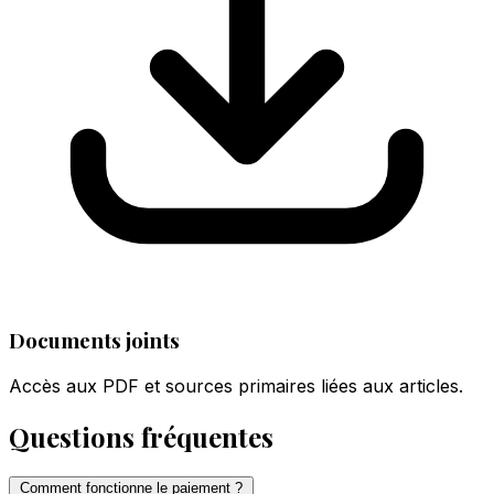
Documents joints
Accès aux PDF et sources primaires liées aux articles.
Questions fréquentes
Comment fonctionne le paiement ?