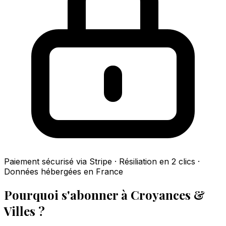
Paiement sécurisé via Stripe · Résiliation en 2 clics ·
Données hébergées en France
Pourquoi s'abonner à Croyances &
Villes ?