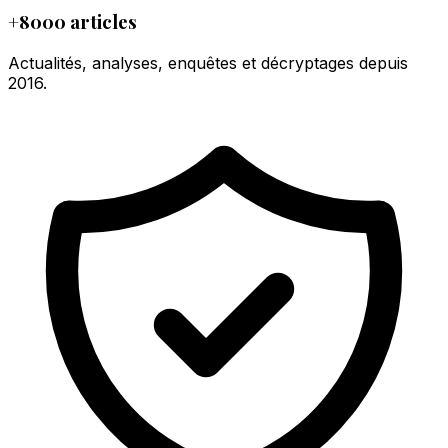
+8000 articles
Actualités, analyses, enquêtes et décryptages depuis
2016.