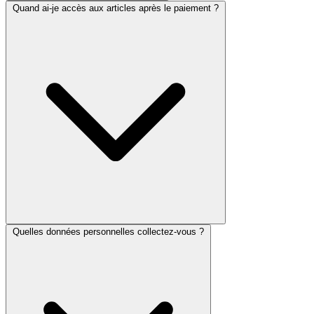
Quand ai-je accès aux articles après le paiement ?
Quelles données personnelles collectez-vous ?