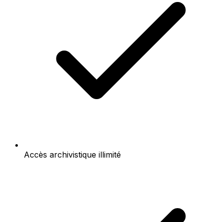
Accès archivistique illimité