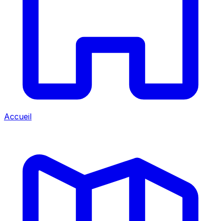
Accueil