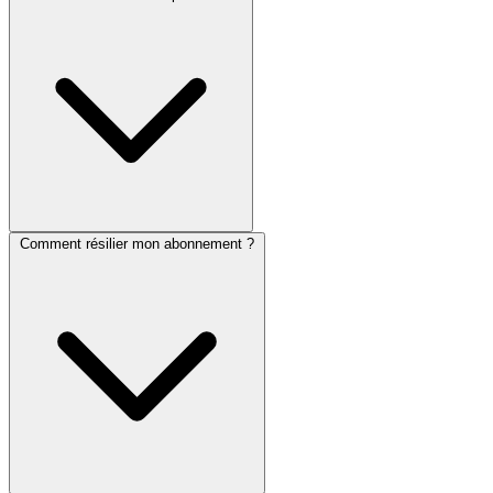
Comment résilier mon abonnement ?