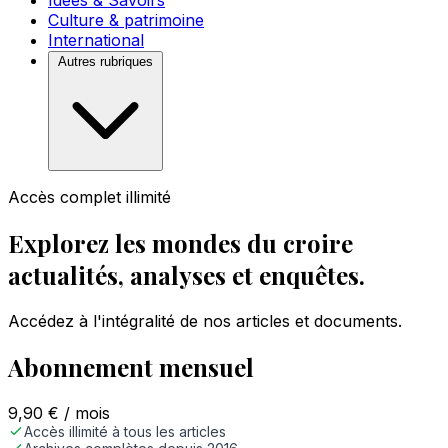
Idées & Savoirs
Culture & patrimoine
International
Autres rubriques
Accès complet illimité
Explorez les mondes du croire
actualités, analyses et enquêtes.
Accédez à l'intégralité de nos articles et documents.
Abonnement mensuel
9,90
€
/ mois
Accès illimité à tous les articles