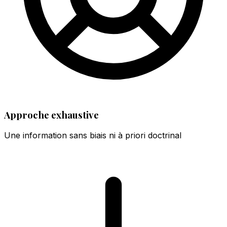
Approche exhaustive
Une information sans biais ni à priori doctrinal