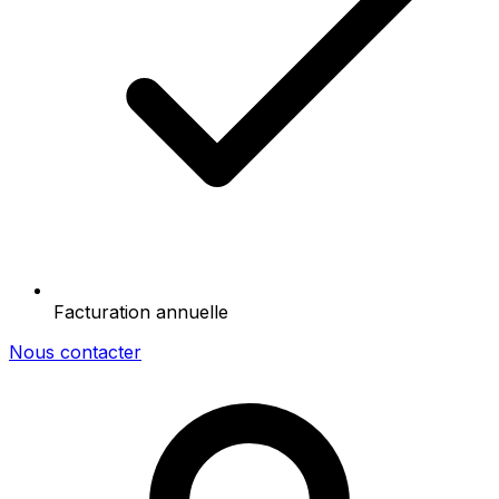
Facturation annuelle
Nous contacter