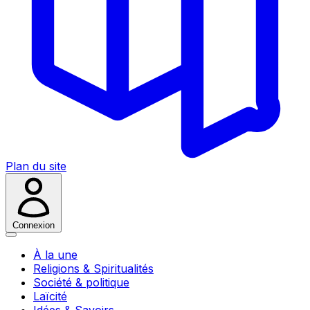
Plan du site
Connexion
À la une
Religions & Spiritualités
Société & politique
Laïcité