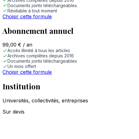
Archives complètes depuis 2016
Documents joints téléchargeables
Résiliable à tout moment
Choisir cette formule
Abonnement annuel
99,00
€
/ an
Accès illimité à tous les articles
Archives complètes depuis 2016
Documents joints téléchargeables
Un mois offert
Choisir cette formule
Institution
Universités, collectivités, entreprises
Sur devis