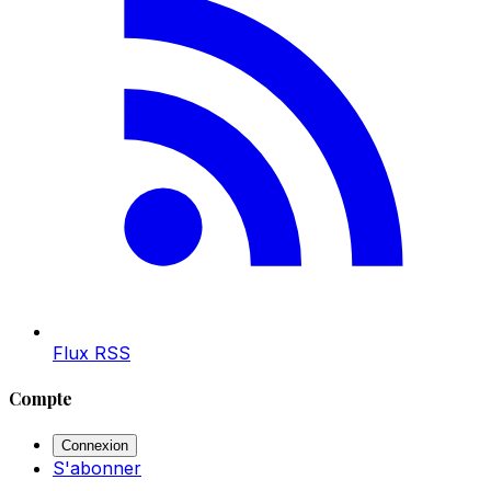
Flux RSS
Compte
Connexion
S'abonner