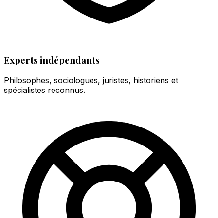
Experts indépendants
Philosophes, sociologues, juristes, historiens et
spécialistes reconnus.