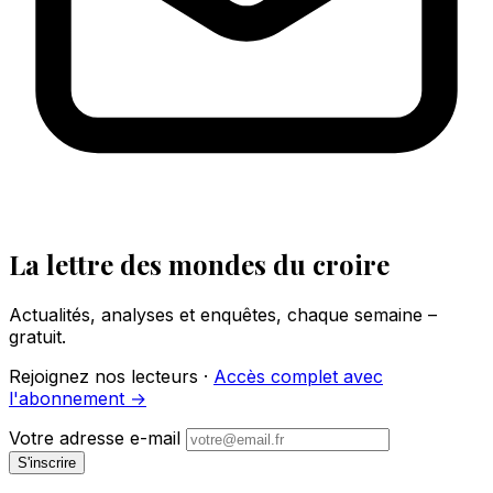
La lettre des mondes du croire
Actualités, analyses et enquêtes, chaque semaine –
gratuit.
Rejoignez nos lecteurs ·
Accès complet avec
l'abonnement →
Votre adresse e-mail
S'inscrire