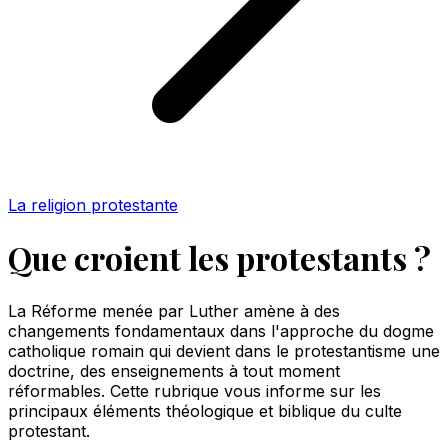
La religion protestante
Que croient les protestants ?
La Réforme menée par Luther amène à des
changements fondamentaux dans l'approche du dogme
catholique romain qui devient dans le protestantisme une
doctrine, des enseignements à tout moment
réformables. Cette rubrique vous informe sur les
principaux éléments théologique et biblique du culte
protestant.