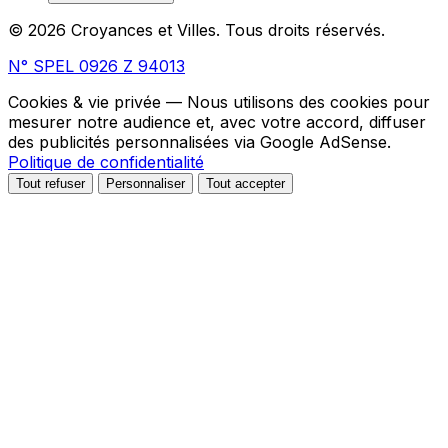
© 2026 Croyances et Villes. Tous droits réservés.
N° SPEL 0926 Z 94013
Cookies & vie privée
— Nous utilisons des cookies pour
mesurer notre audience et, avec votre accord, diffuser
des publicités personnalisées via Google AdSense.
Politique de confidentialité
Tout refuser
Personnaliser
Tout accepter