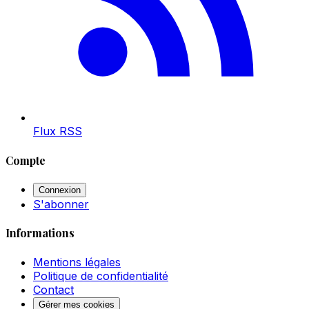
Flux RSS
Compte
Connexion
S'abonner
Informations
Mentions légales
Politique de confidentialité
Contact
Gérer mes cookies