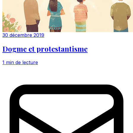
30 décembre 2019
Dogme et protestantisme
1 min de lecture