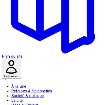
Plan du site
Connexion
À la une
Religions & Spiritualités
Société & politique
Laïcité