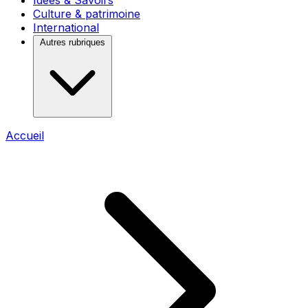
Idées & Savoirs
Culture & patrimoine
International
Autres rubriques
Accueil