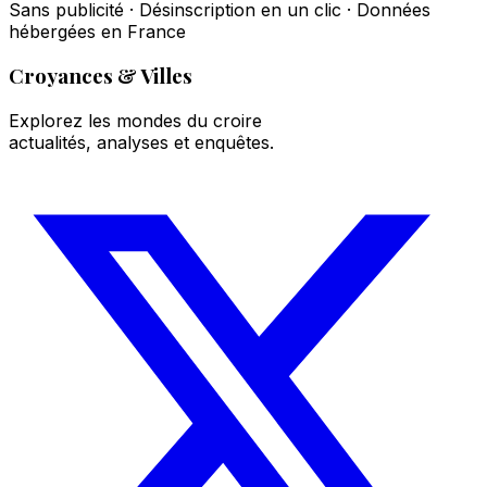
Sans publicité · Désinscription en un clic · Données
hébergées en France
Croyances & Villes
Explorez les mondes du croire
actualités, analyses et enquêtes.