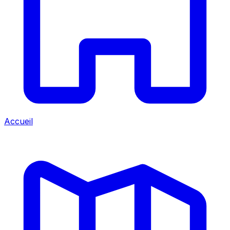
Accueil