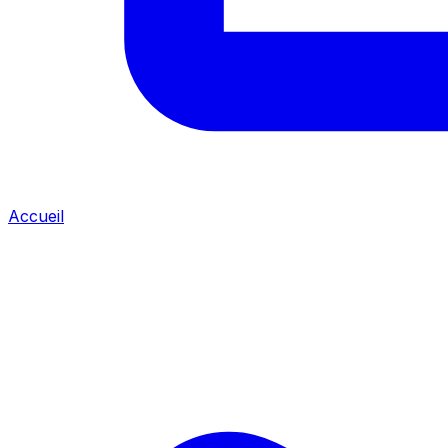
Accueil