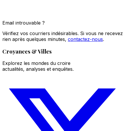
Email introuvable ?
Vérifiez vos courriers indésirables. Si vous ne recevez
rien après quelques minutes,
contactez-nous
.
Croyances & Villes
Explorez les mondes du croire
actualités, analyses et enquêtes.