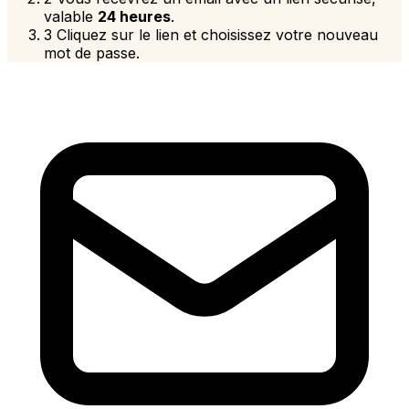
valable
24 heures
.
3
Cliquez sur le lien et choisissez votre nouveau
mot de passe.