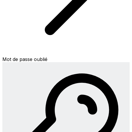
Mot de passe oublié