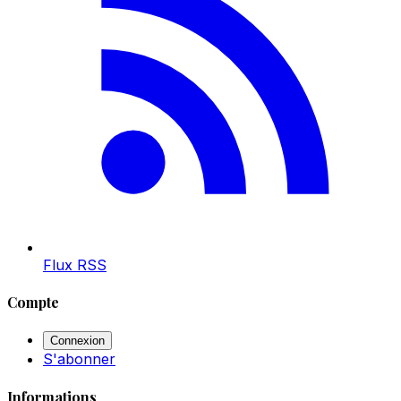
Flux RSS
Compte
Connexion
S'abonner
Informations