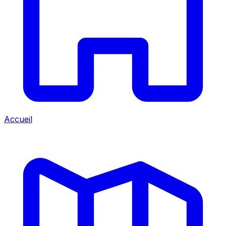
Accueil