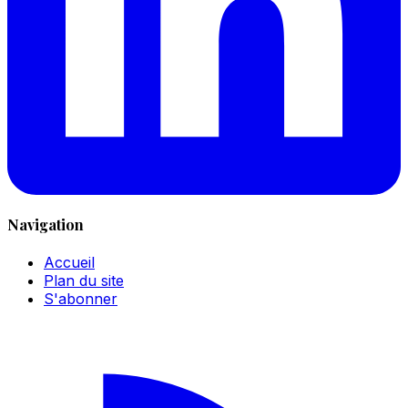
Navigation
Accueil
Plan du site
S'abonner