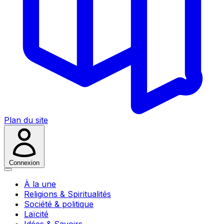
Plan du site
Connexion
À la une
Religions & Spiritualités
Société & politique
Laïcité