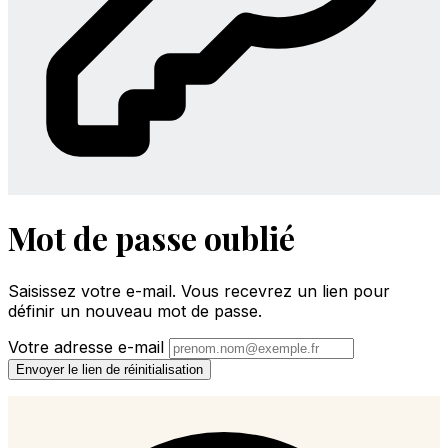
Mot de passe oublié
Saisissez votre e-mail. Vous recevrez un lien pour
définir un nouveau mot de passe.
Votre adresse e-mail
Envoyer le lien de réinitialisation