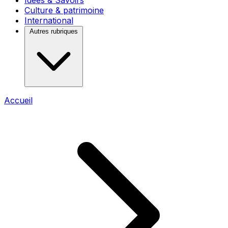
Idées & Savoirs
Culture & patrimoine
International
Autres rubriques
Accueil