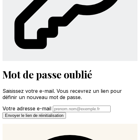
Mot de passe oublié
Saisissez votre e-mail. Vous recevrez un lien pour
définir un nouveau mot de passe.
Votre adresse e-mail
Envoyer le lien de réinitialisation