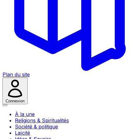
Plan du site
Connexion
À la une
Religions & Spiritualités
Société & politique
Laïcité