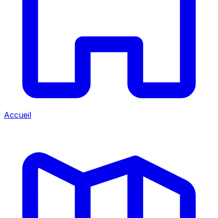
Accueil