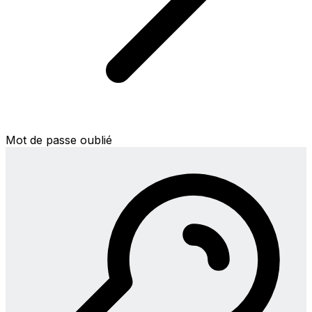
Mot de passe oublié