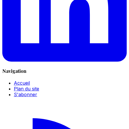
Navigation
Accueil
Plan du site
S'abonner