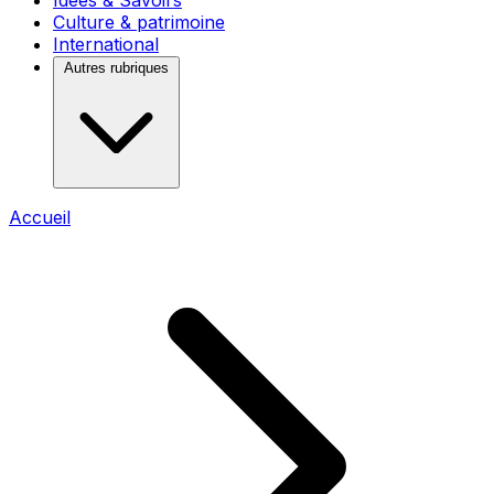
Idées & Savoirs
Culture & patrimoine
International
Autres rubriques
Accueil