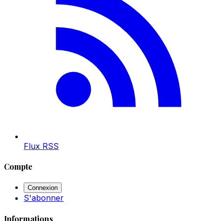
Flux RSS
Compte
Connexion
S'abonner
Informations