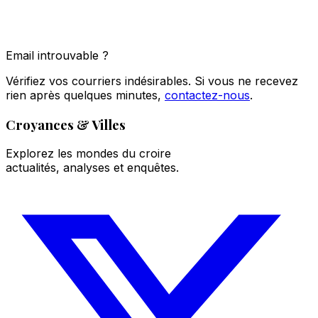
Email introuvable ?
Vérifiez vos courriers indésirables. Si vous ne recevez
rien après quelques minutes,
contactez-nous
.
Croyances & Villes
Explorez les mondes du croire
actualités, analyses et enquêtes.