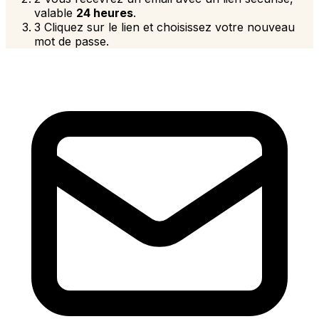
valable
24 heures
.
3
Cliquez sur le lien et choisissez votre nouveau
mot de passe.