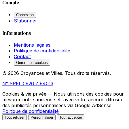
Compte
Connexion
S'abonner
Informations
Mentions légales
Politique de confidentialité
Contact
Gérer mes cookies
© 2026 Croyances et Villes. Tous droits réservés.
N° SPEL 0926 Z 94013
Cookies & vie privée
— Nous utilisons des cookies pour
mesurer notre audience et, avec votre accord, diffuser
des publicités personnalisées via Google AdSense.
Politique de confidentialité
Tout refuser
Personnaliser
Tout accepter