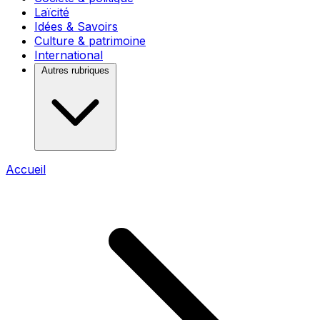
Laïcité
Idées & Savoirs
Culture & patrimoine
International
Autres rubriques
Accueil