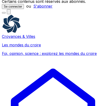
Certains contenus sont réservés aux abonnés.
ou
S'abonner
Se connecter
Croyances & Villes
Les mondes du croire
Foi, opinion, science : explorez les mondes du croire