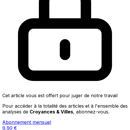
Cet article vous est offert pour juger de notre travail
Pour accéder à la totalité des articles et à l'ensemble des
analyses de
Croyances & Villes
, abonnez-vous.
Abonnement mensuel
9,90
€