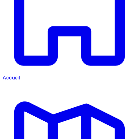
Accueil