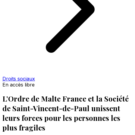
Droits sociaux
En accès libre
L’Ordre de Malte France et la Société
de Saint-Vincent-de-Paul unissent
leurs forces pour les personnes les
plus fragiles