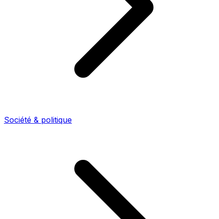
Société & politique