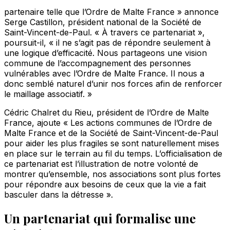
partenaire telle que l’Ordre de Malte France » annonce
Serge Castillon, président national de la Société de
Saint-Vincent-de-Paul. « À travers ce partenariat »,
poursuit-il, « il ne s’agit pas de répondre seulement à
une logique d’efficacité. Nous partageons une vision
commune de l’accompagnement des personnes
vulnérables avec l’Ordre de Malte France. Il nous a
donc semblé naturel d’unir nos forces afin de renforcer
le maillage associatif. »
Cédric Chalret du Rieu, président de l’Ordre de Malte
France, ajoute « Les actions communes de l’Ordre de
Malte France et de la Société de Saint-Vincent-de-Paul
pour aider les plus fragiles se sont naturellement mises
en place sur le terrain au fil du temps. L’officialisation de
ce partenariat est l’illustration de notre volonté de
montrer qu’ensemble, nos associations sont plus fortes
pour répondre aux besoins de ceux que la vie a fait
basculer dans la détresse ».
Un partenariat qui formalise une