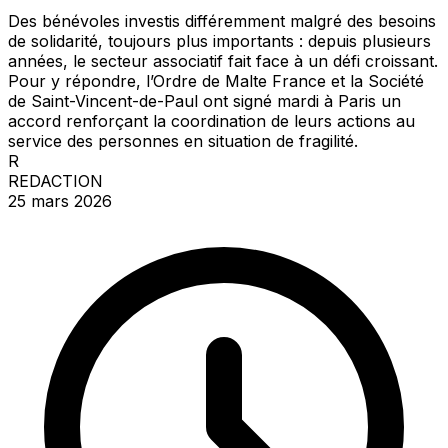
Des bénévoles investis différemment malgré des besoins
de solidarité, toujours plus importants : depuis plusieurs
années, le secteur associatif fait face à un défi croissant.
Pour y répondre, l’Ordre de Malte France et la Société
de Saint-Vincent-de-Paul ont signé mardi à Paris un
accord renforçant la coordination de leurs actions au
service des personnes en situation de fragilité.
R
REDACTION
25 mars 2026