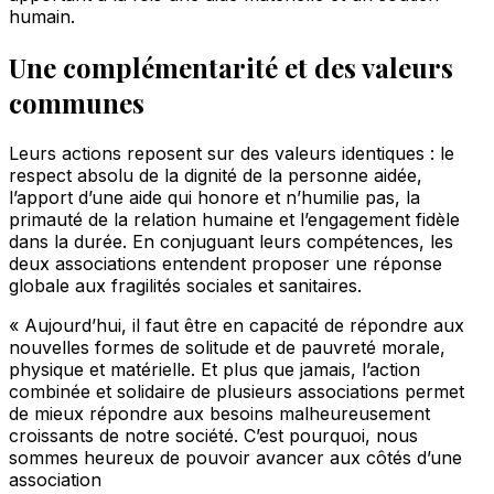
humain.
Une complémentarité et des valeurs
communes
Leurs actions reposent sur des valeurs identiques : le
respect absolu de la dignité de la personne aidée,
l’apport d’une aide qui honore et n’humilie pas, la
primauté de la relation humaine et l’engagement fidèle
dans la durée. En conjuguant leurs compétences, les
deux associations entendent proposer une réponse
globale aux fragilités sociales et sanitaires.
« Aujourd’hui, il faut être en capacité de répondre aux
nouvelles formes de solitude et de pauvreté morale,
physique et matérielle. Et plus que jamais, l’action
combinée et solidaire de plusieurs associations permet
de mieux répondre aux besoins malheureusement
croissants de notre société. C’est pourquoi, nous
sommes heureux de pouvoir avancer aux côtés d’une
association