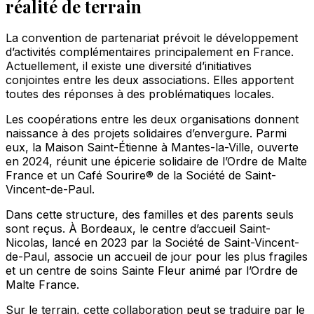
réalité de terrain
La convention de partenariat prévoit le développement
d’activités complémentaires principalement en France.
Actuellement, il existe une diversité d’initiatives
conjointes entre les deux associations. Elles apportent
toutes des réponses à des problématiques locales.
Les coopérations entre les deux organisations donnent
naissance à des projets solidaires d’envergure. Parmi
eux, la Maison Saint-Étienne à Mantes-la-Ville, ouverte
en 2024, réunit une épicerie solidaire de l’Ordre de Malte
France et un Café Sourire® de la Société de Saint-
Vincent-de-Paul.
Dans cette structure, des familles et des parents seuls
sont reçus. À Bordeaux, le centre d’accueil Saint-
Nicolas, lancé en 2023 par la Société de Saint-Vincent-
de-Paul, associe un accueil de jour pour les plus fragiles
et un centre de soins Sainte Fleur animé par l’Ordre de
Malte France.
Sur le terrain, cette collaboration peut se traduire par le