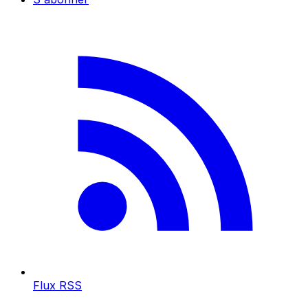
Flux RSS