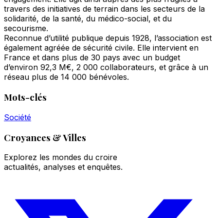
travers des initiatives de terrain dans les secteurs de la
solidarité, de la santé, du médico-social, et du
secourisme.
Reconnue d’utilité publique depuis 1928, l’association est
également agréée de sécurité civile. Elle intervient en
France et dans plus de 30 pays avec un budget
d’environ 92,3 M€, 2 000 collaborateurs, et grâce à un
réseau plus de 14 000 bénévoles.
Mots-clés
Société
Croyances & Villes
Explorez les mondes du croire
actualités, analyses et enquêtes.