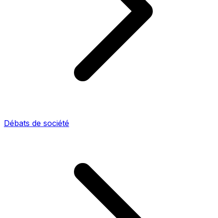
Débats de société