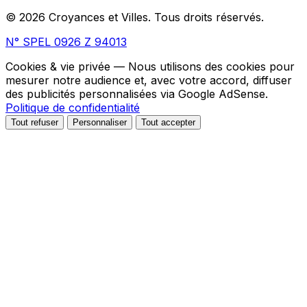
© 2026 Croyances et Villes. Tous droits réservés.
N° SPEL 0926 Z 94013
Cookies & vie privée
— Nous utilisons des cookies pour
mesurer notre audience et, avec votre accord, diffuser
des publicités personnalisées via Google AdSense.
Politique de confidentialité
Tout refuser
Personnaliser
Tout accepter