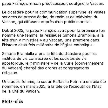
pape François », son prédécesseur, souligne le Vatican.
Le dicastère pour la communication supervise les vastes
services de presse écrite, de radio et de télévision du
Vatican, qui diffusent auprès d’un public mondial.
Début 2025, le pape François avait pour la première fois
nommé une femme, la religieuse Simona Brambilla, à la
tête d’un « ministère » au Vatican, une première dans
l’histoire deux fois millénaire de l’Église catholique.
Simona Brambilla a pris la tête du dicastère pour les
instituts de vie consacrée et les sociétés de vie
apostolique, le « ministère » de la Curie (gouvernement
du Vatican) chargé des ordres et congrégations
religieux.
Une autre femme, la soeur Raffaella Petrini a ensuite été
nommée, en mars 2025, à la tête de l’exécutif de l’État
de la Cité du Vatican.
Mots-clés