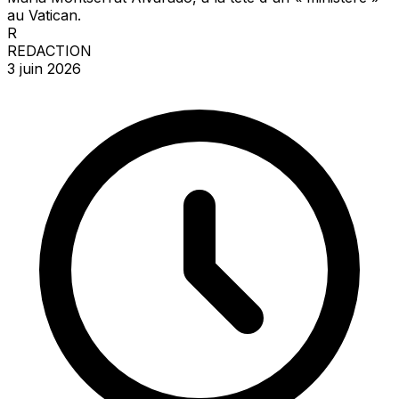
au Vatican.
R
REDACTION
3 juin 2026