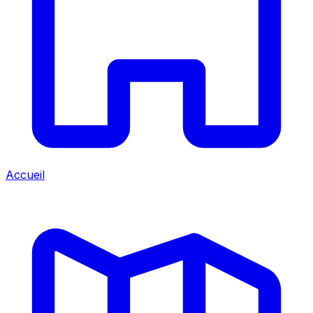
Accueil