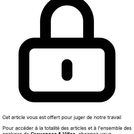
Cet article vous est offert pour juger de notre travail
Pour accéder à la totalité des articles et à l'ensemble des
analyses de
Croyances & Villes
, abonnez-vous.