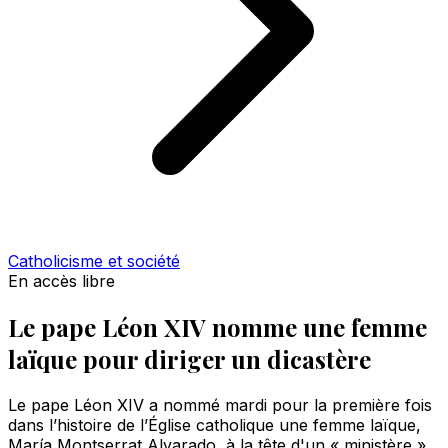
Catholicisme et société
En accès libre
Le pape Léon XIV nomme une femme
laïque pour diriger un dicastère
Le pape Léon XIV a nommé mardi pour la première fois
dans l’histoire de l’Église catholique une femme laïque,
María Montserrat Alvarado, à la tête d'un « ministère »