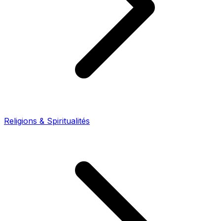
Religions & Spiritualités