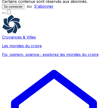
Certains contenus sont réservés aux abonnés.
ou
S'abonner
Se connecter
Croyances & Villes
Les mondes du croire
Foi, opinion, science : explorez les mondes du croire