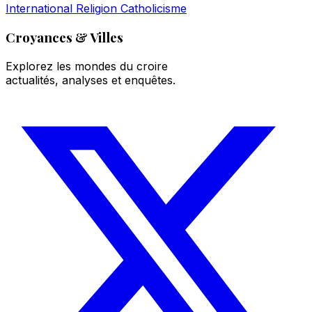
International
Religion
Catholicisme
Croyances & Villes
Explorez les mondes du croire
actualités, analyses et enquêtes.