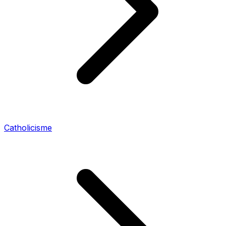
Catholicisme