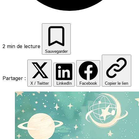
2 min de lecture
Sauvegarder
Partager :
X / Twitter
LinkedIn
Facebook
Copier le lien