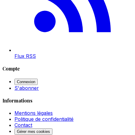
Flux RSS
Compte
Connexion
S'abonner
Informations
Mentions légales
Politique de confidentialité
Contact
Gérer mes cookies