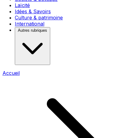
Laïcité
Idées & Savoirs
Culture & patrimoine
International
Autres rubriques
Accueil