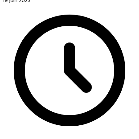
19 juin 2023