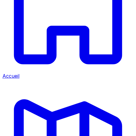
Accueil