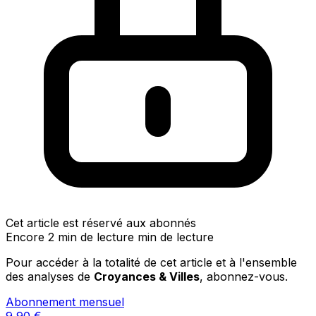
Cet article est réservé aux abonnés
Encore 2 min de lecture min de lecture
Pour accéder à la totalité de cet article et à l'ensemble
des analyses de
Croyances & Villes
, abonnez-vous.
Abonnement mensuel
9,90
€