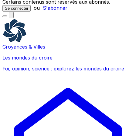
Certains contenus sont réservés aux abonnés.
ou
S'abonner
Se connecter
Croyances & Villes
Les mondes du croire
Foi, opinion, science : explorez les mondes du croire