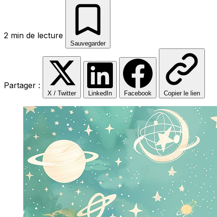
2 min de lecture
Sauvegarder
Partager :
X / Twitter
LinkedIn
Facebook
Copier le lien