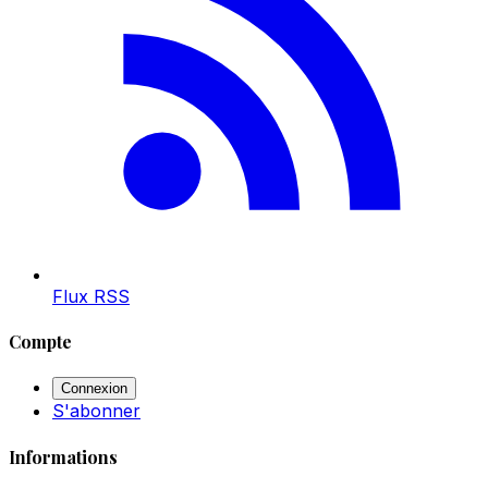
Flux RSS
Compte
Connexion
S'abonner
Informations