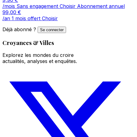
/mois
Sans engagement
Choisir
Abonnement annuel
99,00
€
/an
1 mois offert
Choisir
Déjà abonné ?
Se connecter
Croyances & Villes
Explorez les mondes du croire
actualités, analyses et enquêtes.