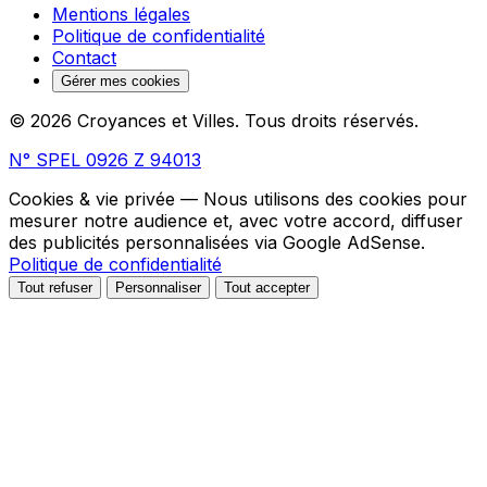
Mentions légales
Politique de confidentialité
Contact
Gérer mes cookies
© 2026 Croyances et Villes. Tous droits réservés.
N° SPEL 0926 Z 94013
Cookies & vie privée
— Nous utilisons des cookies pour
mesurer notre audience et, avec votre accord, diffuser
des publicités personnalisées via Google AdSense.
Politique de confidentialité
Tout refuser
Personnaliser
Tout accepter