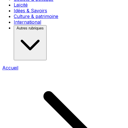
Laïcité
Idées & Savoirs
Culture & patrimoine
International
Autres rubriques
Accueil