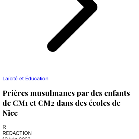
Laïcité et Éducation
Prières musulmanes par des enfants
de CM1 et CM2 dans des écoles de
Nice
R
REDACTION