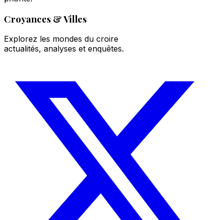
Croyances & Villes
Explorez les mondes du croire
actualités, analyses et enquêtes.