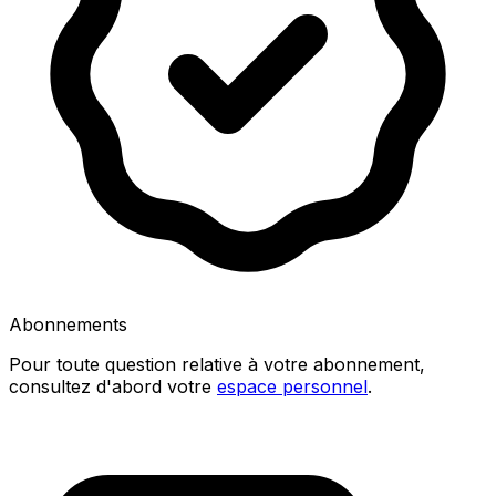
Abonnements
Pour toute question relative à votre abonnement,
consultez d'abord votre
espace personnel
.