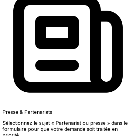
Presse & Partenariats
Sélectionnez le sujet « Partenariat ou presse » dans le
formulaire pour que votre demande soit traitée en
priorité.