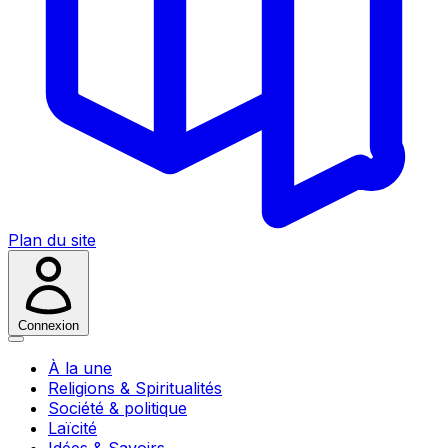
Plan du site
Connexion
À la une
Religions & Spiritualités
Société & politique
Laïcité