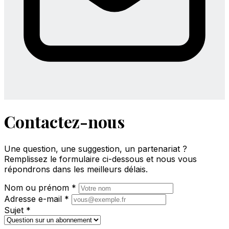
Contactez-nous
Une question, une suggestion, un partenariat ?
Remplissez le formulaire ci-dessous et nous vous
répondrons dans les meilleurs délais.
Nom ou prénom
*
Adresse e-mail
*
Sujet
*