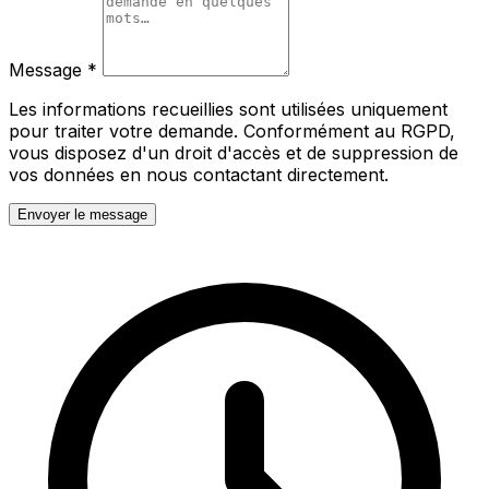
Message
*
Les informations recueillies sont utilisées uniquement
pour traiter votre demande. Conformément au RGPD,
vous disposez d'un droit d'accès et de suppression de
vos données en nous contactant directement.
Envoyer le message