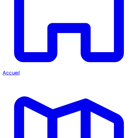
Accueil