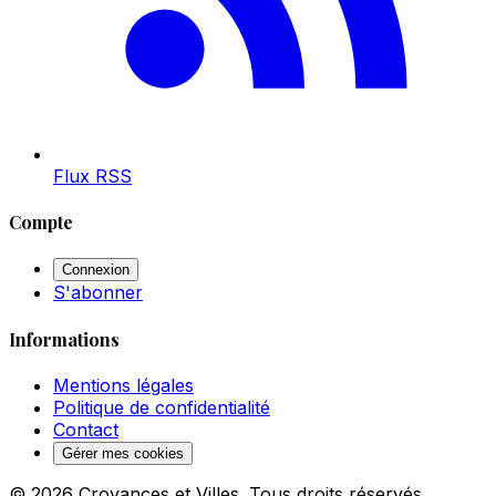
Flux RSS
Compte
Connexion
S'abonner
Informations
Mentions légales
Politique de confidentialité
Contact
Gérer mes cookies
© 2026 Croyances et Villes. Tous droits réservés.