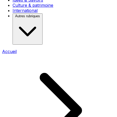
Idées & Savoirs
Culture & patrimoine
International
Autres rubriques
Accueil