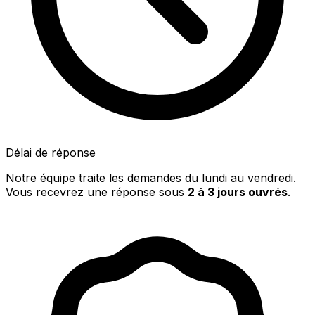
Délai de réponse
Notre équipe traite les demandes du lundi au vendredi.
Vous recevrez une réponse sous
2 à 3 jours ouvrés
.