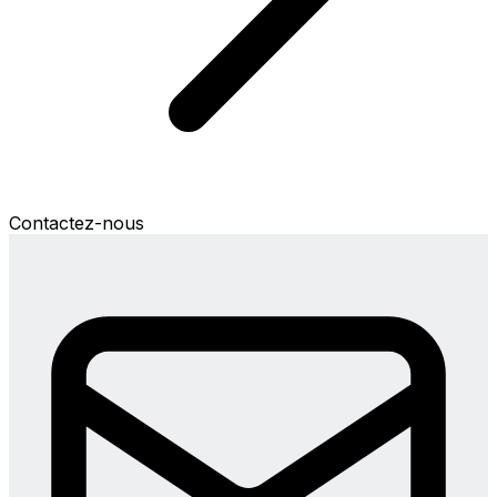
Contactez-nous