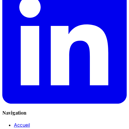
Navigation
Accueil