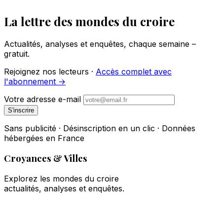
La lettre des mondes du croire
Actualités, analyses et enquêtes, chaque semaine –
gratuit.
Rejoignez nos lecteurs ·
Accès complet avec
l'abonnement →
Votre adresse e-mail
S'inscrire
Sans publicité · Désinscription en un clic · Données
hébergées en France
Croyances & Villes
Explorez les mondes du croire
actualités, analyses et enquêtes.