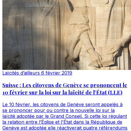
Laïcités d’ailleurs
6 février 2019
Suisse : Les citoyens de Genève se prononcent le
10 février sur la loi sur la laïcité de l’État (LLE)
Le 10 février, les citoyens de Genève seront appelés à
se prononcer pour ou contre la nouvelle loi sur la
laïcité adoptée par le Grand Conseil. Si cette loi régulant
la relation entre l’Église et l'État dans la République de
Genève est adoptée elle réactiverait quatre référendums