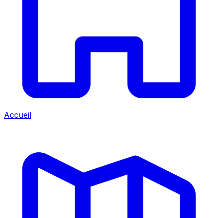
Accueil