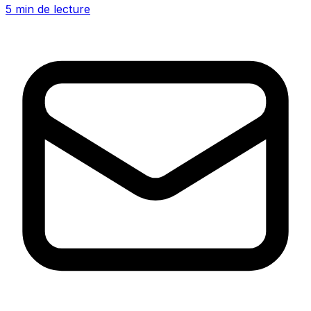
5 min de lecture