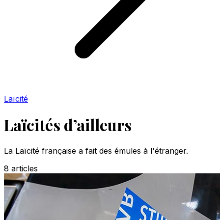
Laïcité
Laïcités d’ailleurs
La Laïcité française a fait des émules à l'étranger.
8
articles