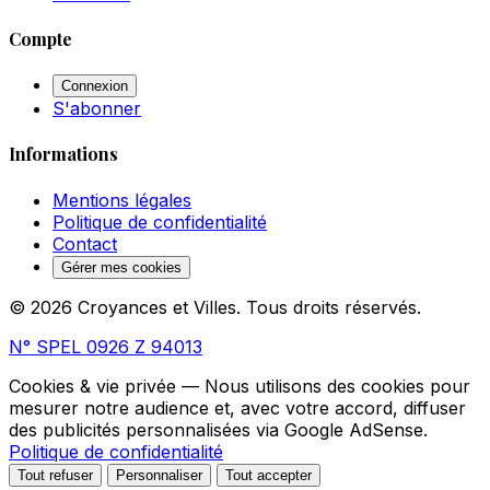
Compte
Connexion
S'abonner
Informations
Mentions légales
Politique de confidentialité
Contact
Gérer mes cookies
© 2026 Croyances et Villes. Tous droits réservés.
N° SPEL 0926 Z 94013
Cookies & vie privée
— Nous utilisons des cookies pour
mesurer notre audience et, avec votre accord, diffuser
des publicités personnalisées via Google AdSense.
Politique de confidentialité
Tout refuser
Personnaliser
Tout accepter