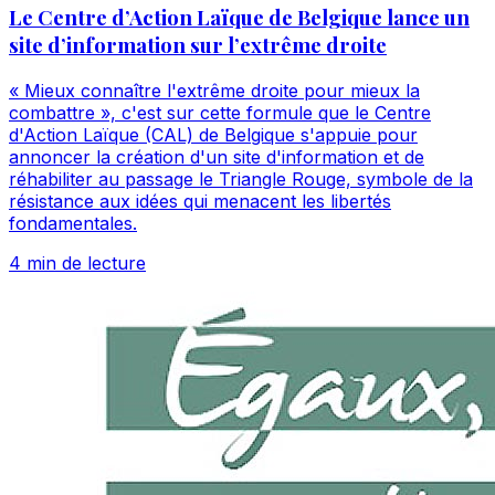
Le Centre d’Action Laïque de Belgique lance un
site d’information sur l’extrême droite
« Mieux connaître l'extrême droite pour mieux la
combattre », c'est sur cette formule que le Centre
d'Action Laïque (CAL) de Belgique s'appuie pour
annoncer la création d'un site d'information et de
réhabiliter au passage le Triangle Rouge, symbole de la
résistance aux idées qui menacent les libertés
fondamentales.
4 min de lecture