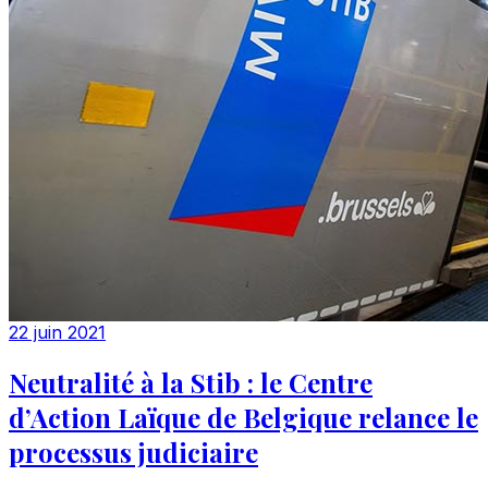
22 juin 2021
Neutralité à la Stib : le Centre
d’Action Laïque de Belgique relance le
processus judiciaire