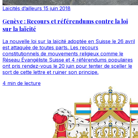
Laïcités d’ailleurs
15 juin 2018
Genève : Recours et référendums contre la loi
sur la laïcité
La nouvelle loi sur la laïcité adoptée en Suisse le 26 avril
est attaquée de toutes parts. Les recours
constitutionnels de mouvements religieux comme le
Réseau Évangéliste Suisse et 4 référendums populaires
ont pris rendez-vous le 20 juin pour tenter de sceller le
sort de cette lettre et ruiner son principe.
4 min de lecture