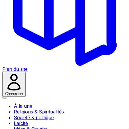
Plan du site
Connexion
À la une
Religions & Spiritualités
Société & politique
Laïcité