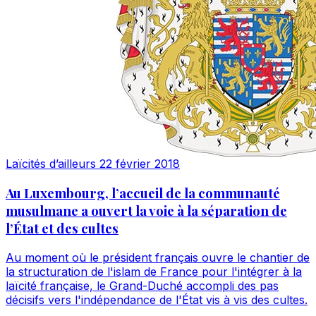
Laïcités d’ailleurs
22 février 2018
Au Luxembourg, l’accueil de la communauté
musulmane a ouvert la voie à la séparation de
l’État et des cultes
Au moment où le président français ouvre le chantier de
la structuration de l'islam de France pour l'intégrer à la
laïcité française, le Grand-Duché accompli des pas
décisifs vers l'indépendance de l'État vis à vis des cultes.