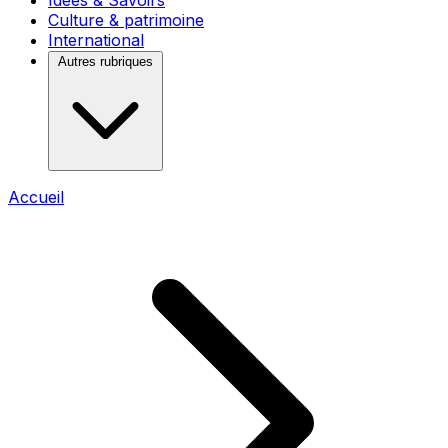
Idées & Savoirs
Culture & patrimoine
International
Autres rubriques
Accueil