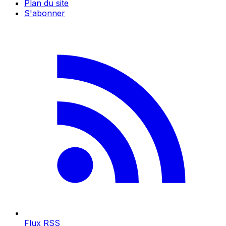
Plan du site
S'abonner
Flux RSS