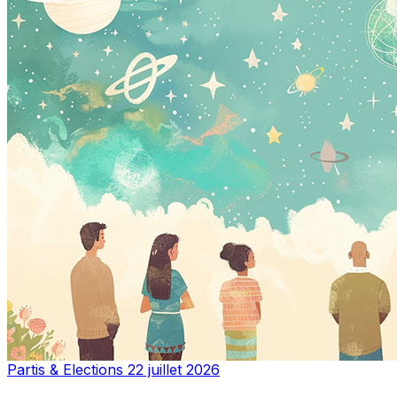
Partis & Elections
22 juillet 2026