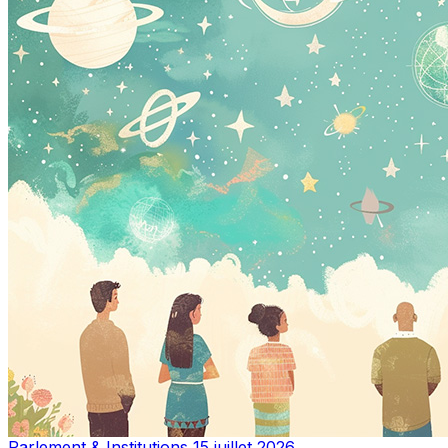
Parlement & Institutions
15 juillet 2026