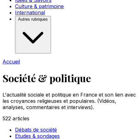
Idées & Savoirs
Culture & patrimoine
International
Autres rubriques
Accueil
Société & politique
L'actualité sociale et politique en France et son lien avec
les croyances religieuses et populaires. (Vidéos,
analyses, commentaires et interviews).
522
articles
Débats de société
Etudes & sondages