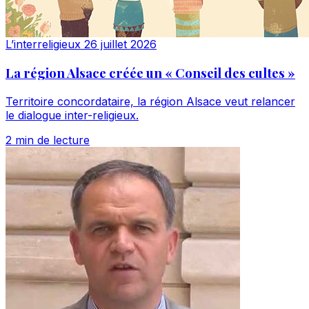
L’interreligieux
26 juillet 2026
La région Alsace créée un « Conseil des cultes »
Territoire concordataire, la région Alsace veut relancer
le dialogue inter-religieux.
2 min de lecture