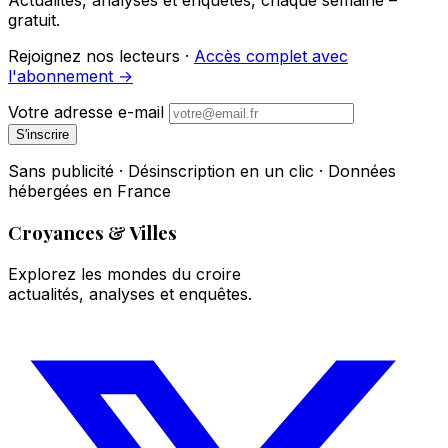
Actualités, analyses et enquêtes, chaque semaine –
gratuit.
Rejoignez nos lecteurs ·
Accès complet avec
l'abonnement →
Votre adresse e-mail
S'inscrire
Sans publicité · Désinscription en un clic · Données
hébergées en France
Croyances & Villes
Explorez les mondes du croire
actualités, analyses et enquêtes.