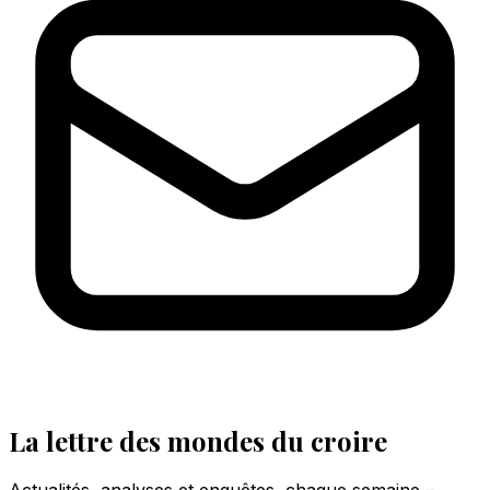
La lettre des mondes du croire