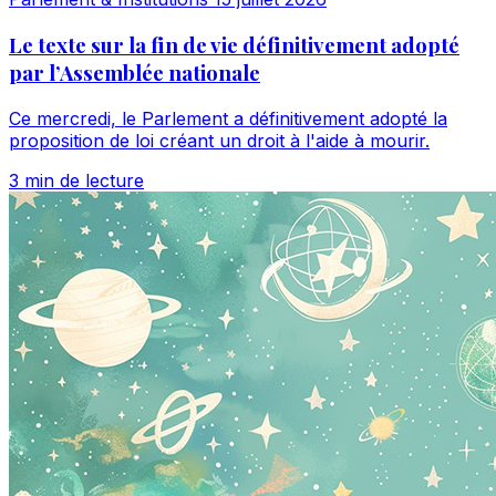
Le texte sur la fin de vie définitivement adopté
par l’Assemblée nationale
Ce mercredi, le Parlement a définitivement adopté la
proposition de loi créant un droit à l'aide à mourir.
3 min de lecture