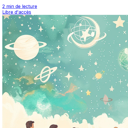
2 min de lecture
Libre d'accès