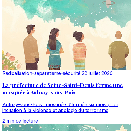
Radicalisation-séparatisme-sécurité
28 juillet 2026
La préfecture de Seine-Saint-Denis ferme une
mosquée à Aulnay-sous-Bois
Aulnay-sous-Bois : mosquée d’fermée six mois pour
incitation à la violence et apologie du terrorisme
2 min de lecture