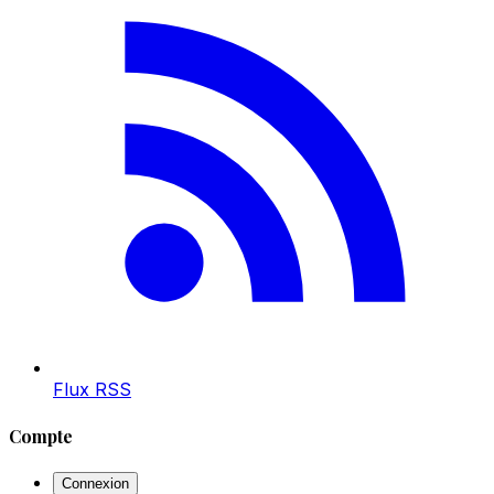
Flux RSS
Compte
Connexion