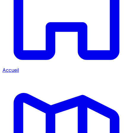
Accueil