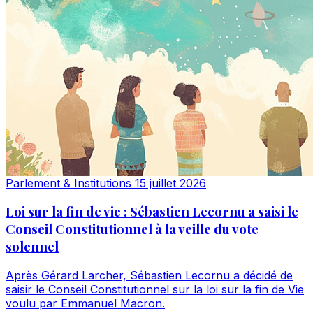
Parlement & Institutions
15 juillet 2026
Loi sur la fin de vie : Sébastien Lecornu a saisi le
Conseil Constitutionnel à la veille du vote
solennel
Après Gérard Larcher, Sébastien Lecornu a décidé de
saisir le Conseil Constitutionnel sur la loi sur la fin de Vie
voulu par Emmanuel Macron.