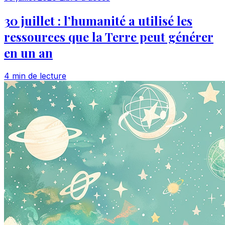
30 juillet : l’humanité a utilisé les
ressources que la Terre peut générer
en un an
4 min de lecture