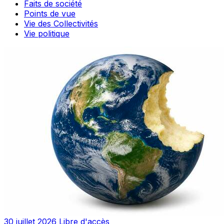
Faits de société
Points de vue
Vie des Collectivités
Vie politique
30 juillet 2026
Libre d'accès