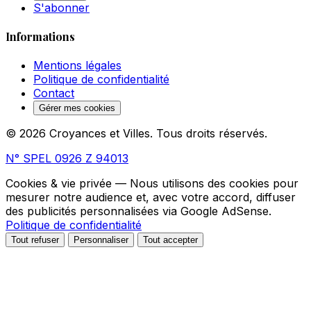
S'abonner
Informations
Mentions légales
Politique de confidentialité
Contact
Gérer mes cookies
© 2026 Croyances et Villes. Tous droits réservés.
N° SPEL 0926 Z 94013
Cookies & vie privée
— Nous utilisons des cookies pour
mesurer notre audience et, avec votre accord, diffuser
des publicités personnalisées via Google AdSense.
Politique de confidentialité
Tout refuser
Personnaliser
Tout accepter