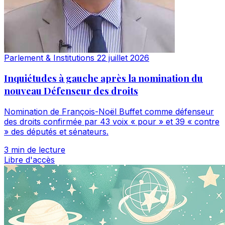
Parlement & Institutions
22 juillet 2026
Inquiétudes à gauche après la nomination du
nouveau Défenseur des droits
Nomination de François-Noël Buffet comme défenseur
des droits confirmée par 43 voix « pour » et 39 « contre
» des députés et sénateurs.
3 min de lecture
Libre d'accès