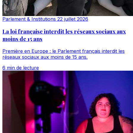
Parlement & Institutions
22 juillet 2026
La loi française interdit les réseaux sociaux aux
moins de 15 ans
Première en Europe : le Parlement français interdit les
réseaux sociaux aux moins de 15 ans.
6 min de lecture