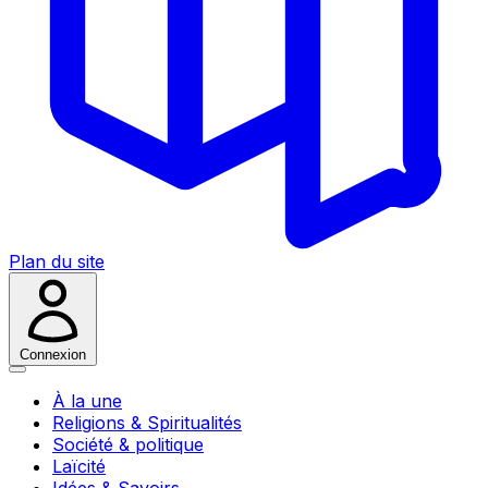
Plan du site
Connexion
À la une
Religions & Spiritualités
Société & politique
Laïcité