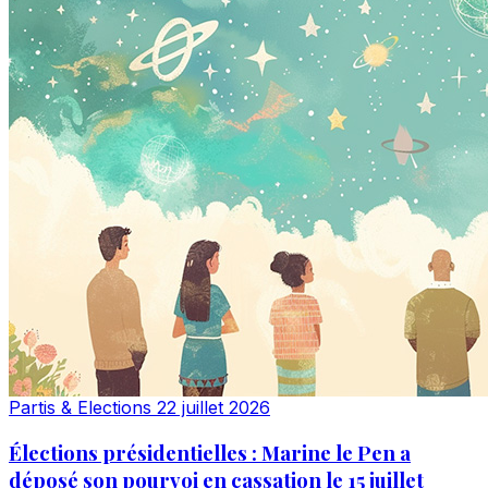
Partis & Elections
22 juillet 2026
Élections présidentielles : Marine le Pen a
déposé son pourvoi en cassation le 15 juillet