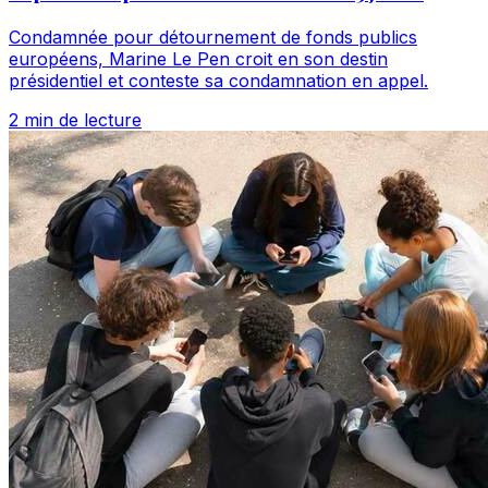
Condamnée pour détournement de fonds publics
européens, Marine Le Pen croit en son destin
présidentiel et conteste sa condamnation en appel.
2 min de lecture