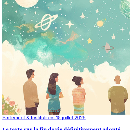
Parlement & Institutions
15 juillet 2026
Le texte sur la fin de vie définitivement adopté