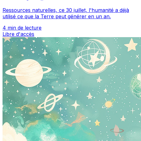
Ressources naturelles, ce 30 juillet, l'humanité a déjà
utilisé ce que la Terre peut générer en un an.
4 min de lecture
Libre d'accès