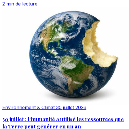
2 min de lecture
Environnement & Climat
30 juillet 2026
30 juillet : l’humanité a utilisé les ressources que
la Terre peut générer en un an