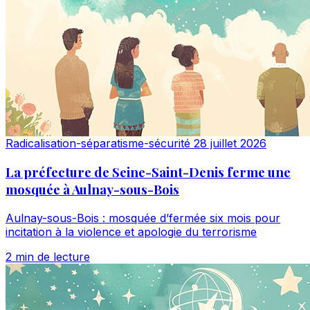
Radicalisation-séparatisme-sécurité
28 juillet 2026
La préfecture de Seine-Saint-Denis ferme une
mosquée à Aulnay-sous-Bois
Aulnay-sous-Bois : mosquée d’fermée six mois pour
incitation à la violence et apologie du terrorisme
2 min de lecture