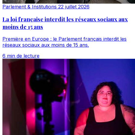
Parlement & Institutions
22 juillet 2026
La loi française interdit les réseaux sociaux aux
moins de 15 ans
Première en Europe : le Parlement français interdit les
réseaux sociaux aux moins de 15 ans.
6 min de lecture