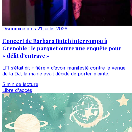
Discriminations
21 juillet 2026
Concert de Barbara Butch interrompu à
Grenoble : le parquet ouvre une enquête pour
« délit d’entrave »
LFI s’était dit « fière » d’avoir manifesté contre la venue
de la DJ, la mairie avait décidé de porter plainte.
5 min de lecture
Libre d'accès