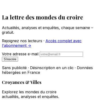
La lettre des mondes du croire
Actualités, analyses et enquêtes, chaque semaine –
gratuit.
Rejoignez nos lecteurs ·
Accès complet avec
l'abonnement →
Votre adresse e-mail
S'inscrire
Sans publicité · Désinscription en un clic · Données
hébergées en France
Croyances & Villes
Explorez les mondes du croire
actualités, analyses et enquêtes.