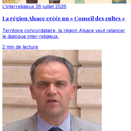
L’interreligieux
26 juillet 2026
La région Alsace créée un « Conseil des cultes »
Territoire concordataire, la région Alsace veut relancer
le dialogue inter-religieux.
2 min de lecture