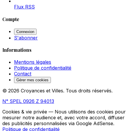
Flux RSS
Compte
Connexion
S'abonner
Informations
Mentions légales
Politique de confidentialité
Contact
Gérer mes cookies
© 2026 Croyances et Villes. Tous droits réservés.
N° SPEL 0926 Z 94013
Cookies & vie privée
— Nous utilisons des cookies pour
mesurer notre audience et, avec votre accord, diffuser
des publicités personnalisées via Google AdSense.
Politique de confidentialité