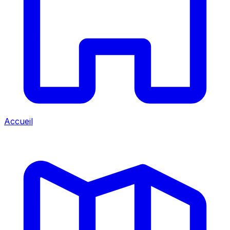
Accueil