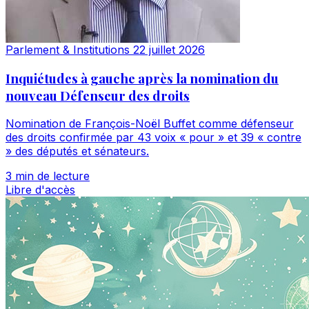
Parlement & Institutions
22 juillet 2026
Inquiétudes à gauche après la nomination du
nouveau Défenseur des droits
Nomination de François-Noël Buffet comme défenseur
des droits confirmée par 43 voix « pour » et 39 « contre
» des députés et sénateurs.
3 min de lecture
Libre d'accès