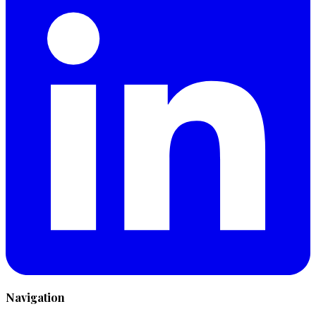
Navigation