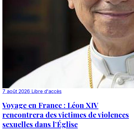
7 août 2026
Libre d'accès
Voyage en France : Léon XIV
rencontrera des victimes de violences
sexuelles dans l’Église