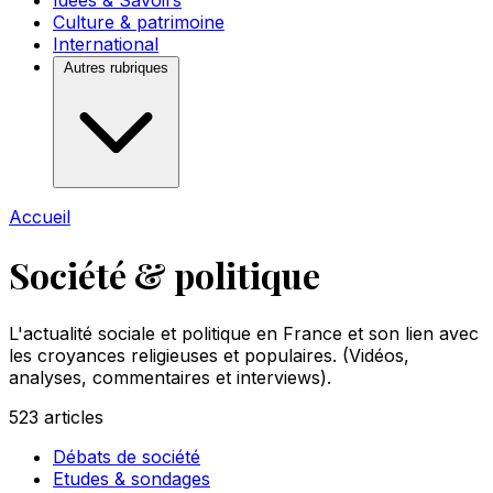
Idées & Savoirs
Culture & patrimoine
International
Autres rubriques
Accueil
Société & politique
L'actualité sociale et politique en France et son lien avec
les croyances religieuses et populaires. (Vidéos,
analyses, commentaires et interviews).
523
articles
Débats de société
Etudes & sondages