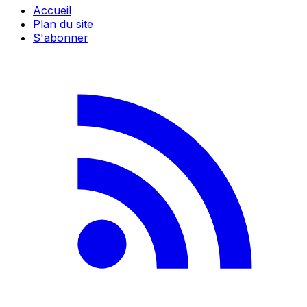
Accueil
Plan du site
S'abonner