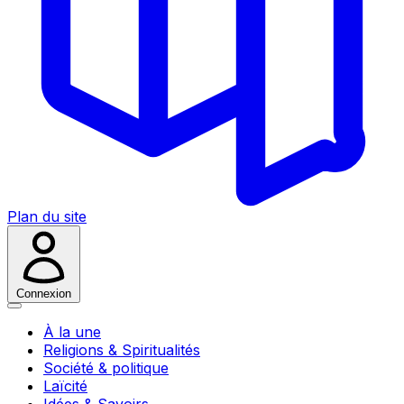
Plan du site
Connexion
À la une
Religions & Spiritualités
Société & politique
Laïcité