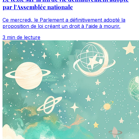
par l’Assemblée nationale
Ce mercredi, le Parlement a définitivement adopté la
proposition de loi créant un droit à l'aide à mourir.
3 min de lecture