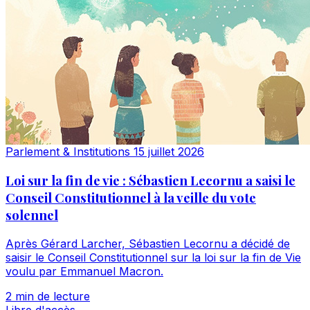
Parlement & Institutions
15 juillet 2026
Loi sur la fin de vie : Sébastien Lecornu a saisi le
Conseil Constitutionnel à la veille du vote
solennel
Après Gérard Larcher, Sébastien Lecornu a décidé de
saisir le Conseil Constitutionnel sur la loi sur la fin de Vie
voulu par Emmanuel Macron.
2 min de lecture
Libre d'accès