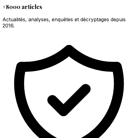
+8000 articles
Actualités, analyses, enquêtes et décryptages depuis
2016.