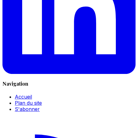
Navigation
Accueil
Plan du site
S'abonner