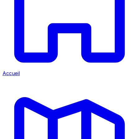
Accueil