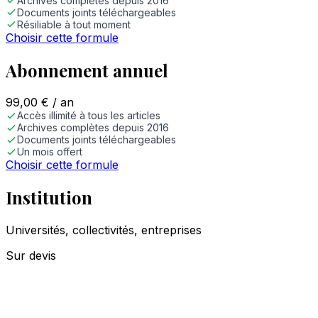
Archives complètes depuis 2016
Documents joints téléchargeables
Résiliable à tout moment
Choisir cette formule
Abonnement annuel
99,00
€
/ an
Accès illimité à tous les articles
Archives complètes depuis 2016
Documents joints téléchargeables
Un mois offert
Choisir cette formule
Institution
Universités, collectivités, entreprises
Sur devis