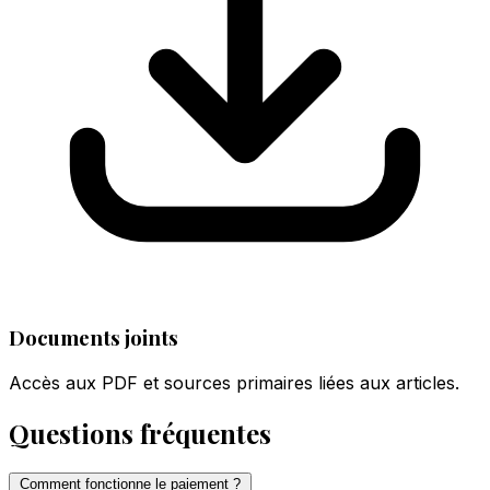
Documents joints
Accès aux PDF et sources primaires liées aux articles.
Questions fréquentes
Comment fonctionne le paiement ?