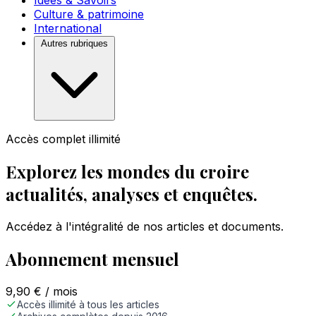
Idées & Savoirs
Culture & patrimoine
International
Autres rubriques
Accès complet illimité
Explorez les mondes du croire
actualités, analyses et enquêtes.
Accédez à l'intégralité de nos articles et documents.
Abonnement mensuel
9,90
€
/ mois
Accès illimité à tous les articles