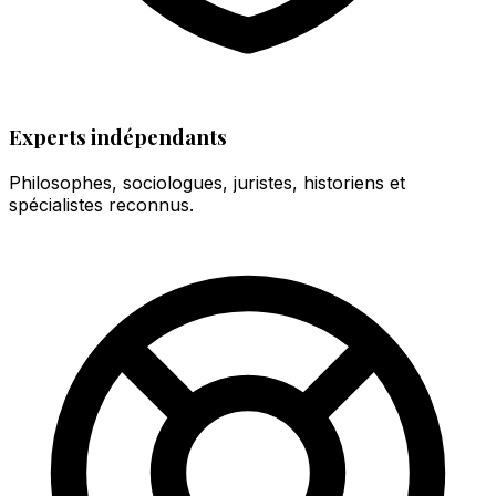
Experts indépendants
Philosophes, sociologues, juristes, historiens et
spécialistes reconnus.