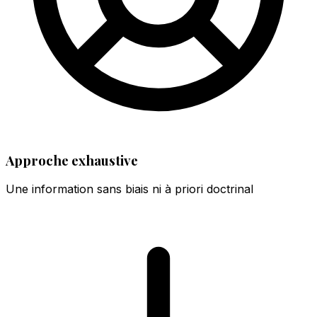
Approche exhaustive
Une information sans biais ni à priori doctrinal