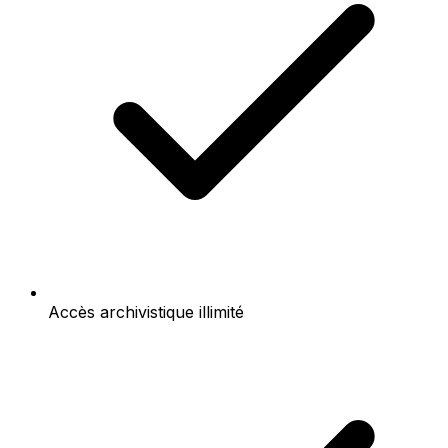
Accès archivistique illimité