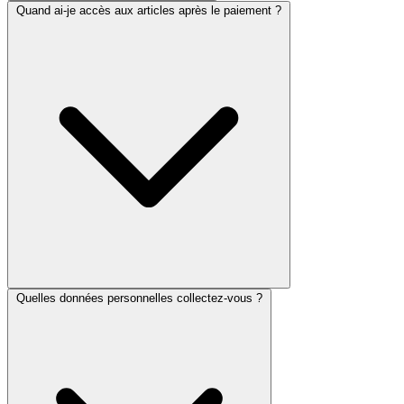
Quand ai-je accès aux articles après le paiement ?
Quelles données personnelles collectez-vous ?