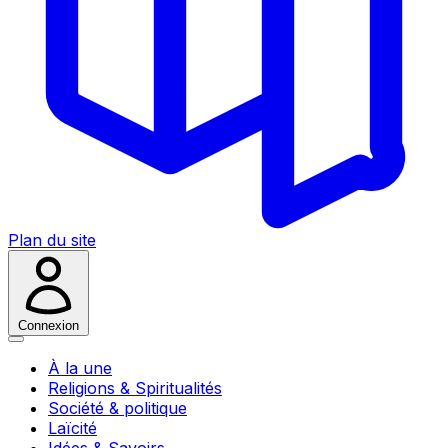
Plan du site
Connexion
À la une
Religions & Spiritualités
Société & politique
Laïcité