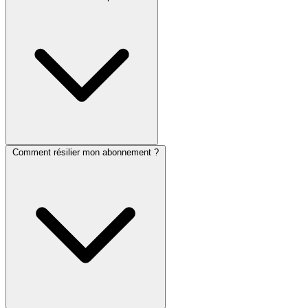
Comment résilier mon abonnement ?