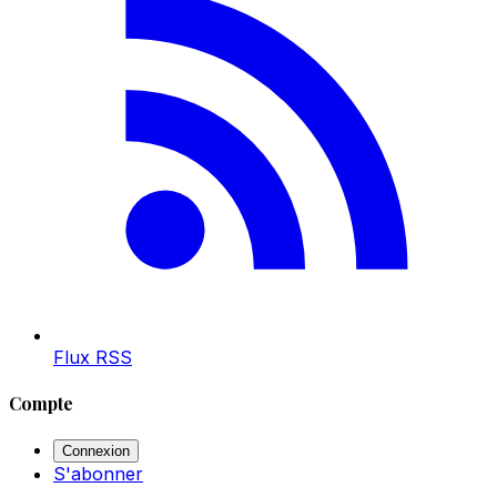
Flux RSS
Compte
Connexion
S'abonner