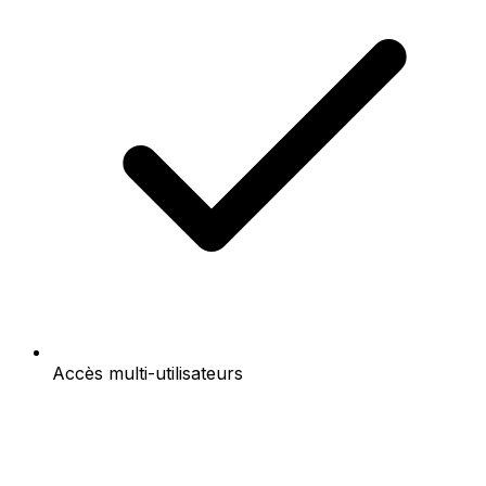
Accès multi-utilisateurs