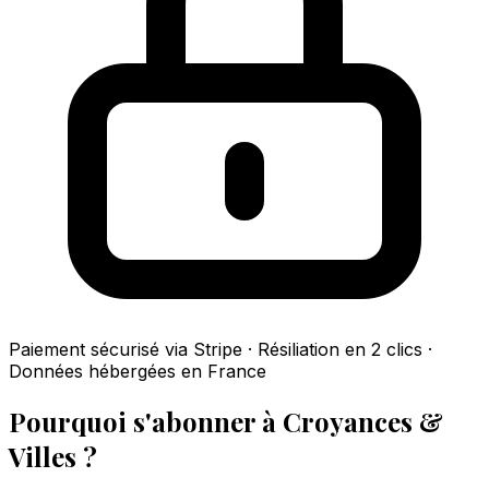
Paiement sécurisé via Stripe · Résiliation en 2 clics ·
Données hébergées en France
Pourquoi s'abonner à Croyances &
Villes ?