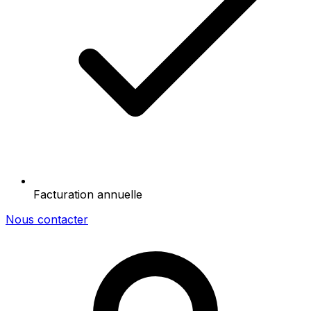
Facturation annuelle
Nous contacter