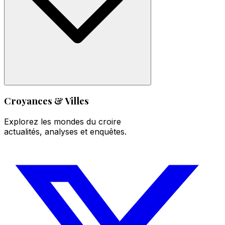
Croyances & Villes
Explorez les mondes du croire
actualités, analyses et enquêtes.