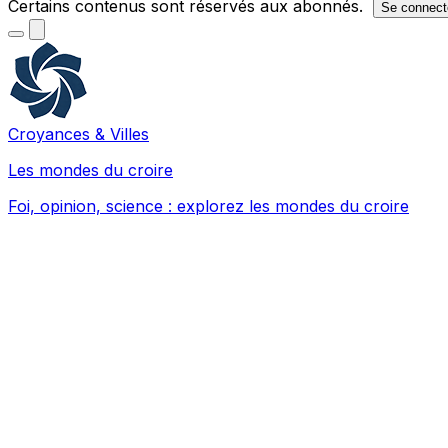
Certains contenus sont réservés aux abonnés.
Se connect
Croyances & Villes
Les mondes du croire
Foi, opinion, science : explorez les mondes du croire