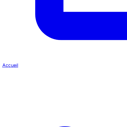
Accueil