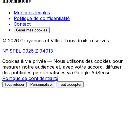
Informations
Mentions légales
Politique de confidentialité
Contact
Gérer mes cookies
© 2026 Croyances et Villes. Tous droits réservés.
N° SPEL 0926 Z 94013
Cookies & vie privée
— Nous utilisons des cookies pour
mesurer notre audience et, avec votre accord, diffuser
des publicités personnalisées via Google AdSense.
Politique de confidentialité
Tout refuser
Personnaliser
Tout accepter