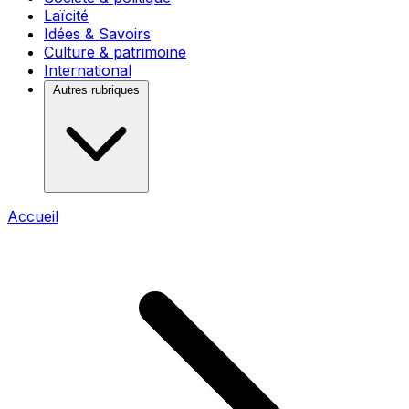
Laïcité
Idées & Savoirs
Culture & patrimoine
International
Autres rubriques
Accueil