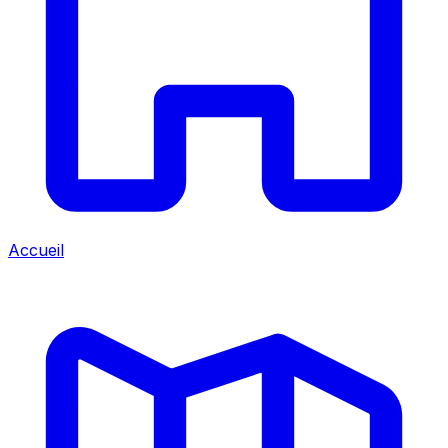
Accueil