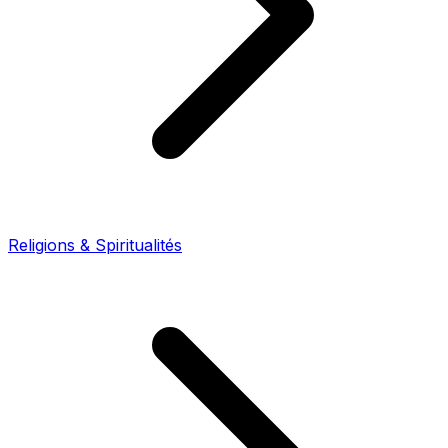
Religions & Spiritualités