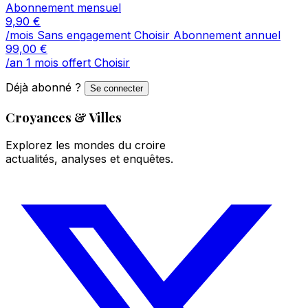
Abonnement mensuel
9,90
€
/mois
Sans engagement
Choisir
Abonnement annuel
99,00
€
/an
1 mois offert
Choisir
Déjà abonné ?
Se connecter
Croyances & Villes
Explorez les mondes du croire
actualités, analyses et enquêtes.