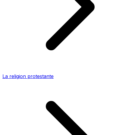
La religion protestante