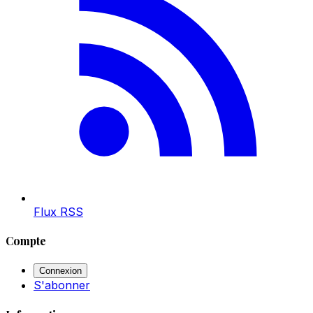
Flux RSS
Compte
Connexion
S'abonner