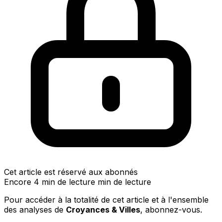
Cet article est réservé aux abonnés
Encore 4 min de lecture min de lecture
Pour accéder à la totalité de cet article et à l'ensemble
des analyses de
Croyances & Villes
, abonnez-vous.