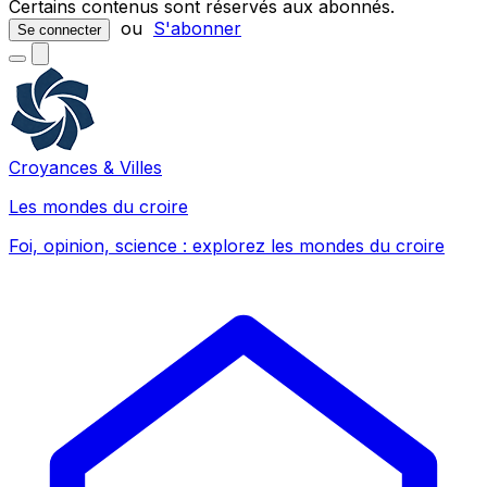
Certains contenus sont réservés aux abonnés.
ou
S'abonner
Se connecter
Croyances & Villes
Les mondes du croire
Foi, opinion, science : explorez les mondes du croire