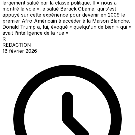
largement salué par la classe politique. Il « nous a
montré la voie », a salué Barack Obama, qui s'est
appuyé sur cette expérience pour devenir en 2009 le
premier Afro-Américain à accéder à la Maison Blanche.
Donald Trump a, lui, évoqué « quelqu'un de bien » qui «
avait l'intelligence de la rue ».
R
REDACTION
18 février 2026