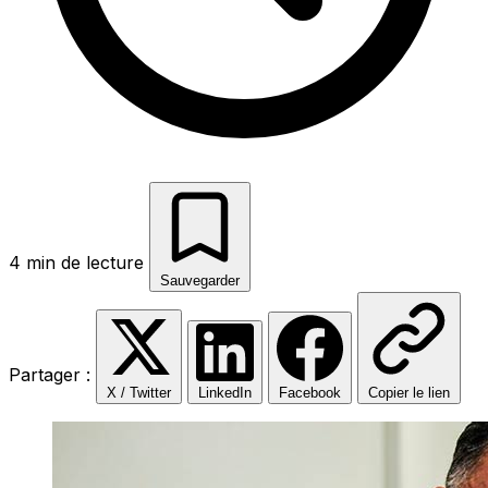
4 min de lecture
Sauvegarder
Partager :
X / Twitter
LinkedIn
Facebook
Copier le lien