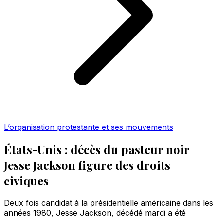
L’organisation protestante et ses mouvements
États-Unis : décès du pasteur noir
Jesse Jackson figure des droits
civiques
Deux fois candidat à la présidentielle américaine dans les
années 1980, Jesse Jackson, décédé mardi a été