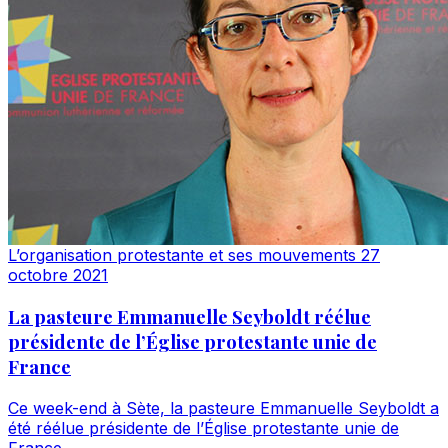
L’organisation protestante et ses mouvements
27
octobre 2021
La pasteure Emmanuelle Seyboldt réélue
présidente de l’Église protestante unie de
France
Ce week-end à Sète, la pasteure Emmanuelle Seyboldt a
été réélue présidente de l’Église protestante unie de
France.