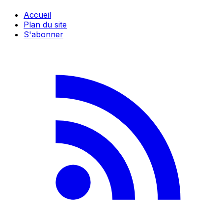
Accueil
Plan du site
S'abonner