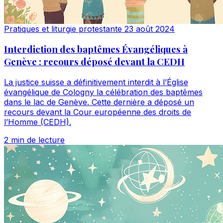
Pratiques et liturgie protestante
23 août 2024
Interdiction des baptêmes Évangéliques à
Genève : recours déposé devant la CEDH
La justice suisse a définitivement interdit à l’Église
évangélique de Cologny la célébration des baptêmes
dans le lac de Genève. Cette dernière a déposé un
recours devant la Cour européenne des droits de
l’Homme (CEDH).
2 min de lecture