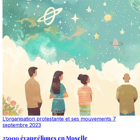
L’organisation protestante et ses mouvements
7
septembre 2023
25000 évangéliques en Moselle