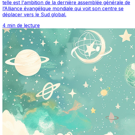
telle est l'ambition de la dernière assemblée générale de
l’Alliance évangélique mondiale qui voit son centre se
déplacer vers le Sud global.
4 min de lecture