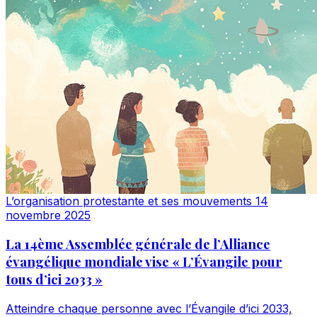
L’organisation protestante et ses mouvements
14
novembre 2025
La 14ème Assemblée générale de l’Alliance
évangélique mondiale vise « L’Évangile pour
tous d’ici 2033 »
Atteindre chaque personne avec l’Évangile d’ici 2033,