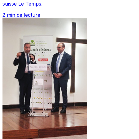
suisse Le Temps.
2 min de lecture