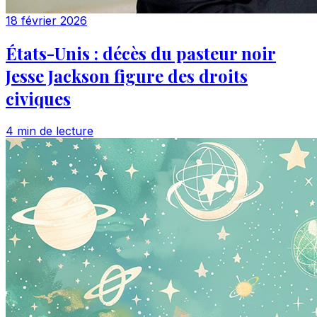
18 février 2026
États-Unis : décès du pasteur noir
Jesse Jackson figure des droits
civiques
4 min de lecture