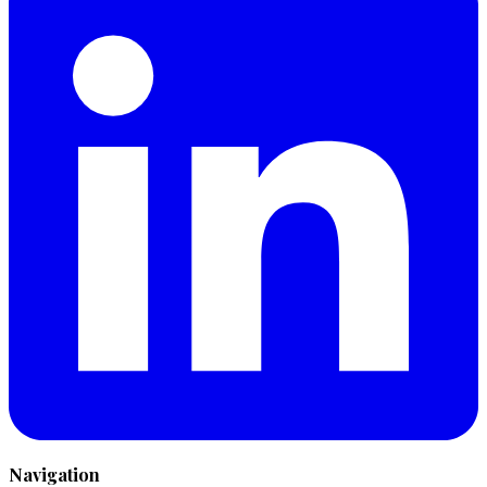
Navigation