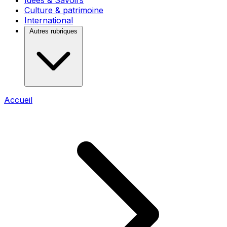
Idées & Savoirs
Culture & patrimoine
International
Autres rubriques
Accueil