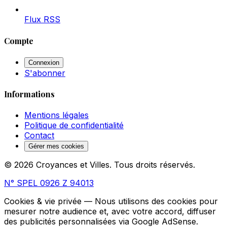
Flux RSS
Compte
Connexion
S'abonner
Informations
Mentions légales
Politique de confidentialité
Contact
Gérer mes cookies
© 2026 Croyances et Villes. Tous droits réservés.
N° SPEL 0926 Z 94013
Cookies & vie privée
— Nous utilisons des cookies pour
mesurer notre audience et, avec votre accord, diffuser
des publicités personnalisées via Google AdSense.