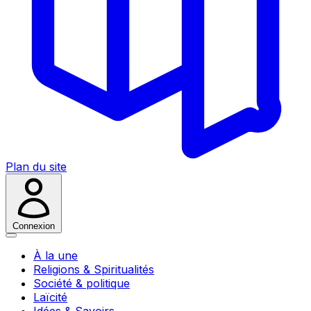
Plan du site
Connexion
À la une
Religions & Spiritualités
Société & politique
Laïcité