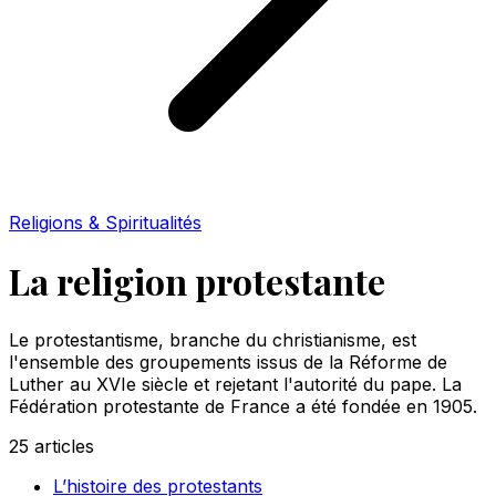
Religions & Spiritualités
La religion protestante
Le protestantisme, branche du christianisme, est
l'ensemble des groupements issus de la Réforme de
Luther au XVIe siècle et rejetant l'autorité du pape. La
Fédération protestante de France a été fondée en 1905.
25
articles
L’histoire des protestants