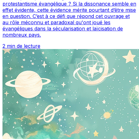
protestantisme évangélique ? Si la dissonance semble en
effet évidente, cette évidence mérite pourtant d’être mise
en question. C’est à ce défi que répond cet ouvrage et
au rôle méconnu et paradoxal qu'ont joué les
évangéliques dans la sécularisation et laïcisation de
nombreux pays.
2 min de lecture