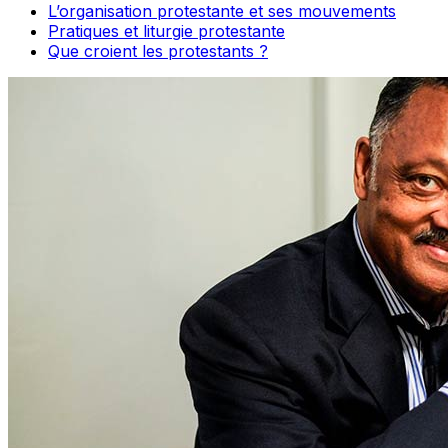
L’organisation protestante et ses mouvements
Pratiques et liturgie protestante
Que croient les protestants ?