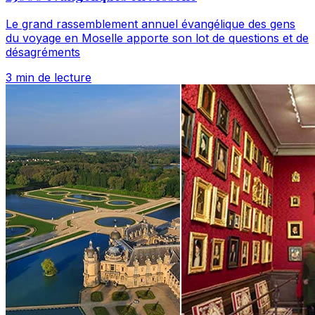
Le grand rassemblement annuel évangélique des gens
du voyage en Moselle apporte son lot de questions et de
désagréments
3 min de lecture