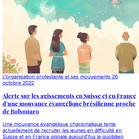
L’organisation protestante et ses mouvements
26
octobre 2022
Alerte sur les agissements en Suisse et en France
d’une mouvance évangélique brésilienne proche
de Bolsonaro
Une mouvance évangélique charismatique tente
actuellement de recruter les jeunes en difficulté en
Suisse et en France signale aujourd'hui le quotidien