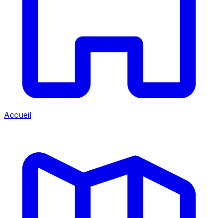
Accueil