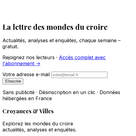
La lettre des mondes du croire
Actualités, analyses et enquêtes, chaque semaine –
gratuit.
Rejoignez nos lecteurs ·
Accès complet avec
l'abonnement →
Votre adresse e-mail
S'inscrire
Sans publicité · Désinscription en un clic · Données
hébergées en France
Croyances & Villes
Explorez les mondes du croire
actualités, analyses et enquêtes.