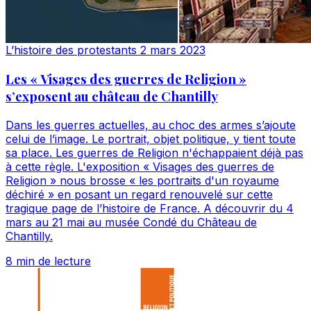
L’histoire des protestants
2 mars 2023
Les « Visages des guerres de Religion »
s’exposent au château de Chantilly
Dans les guerres actuelles, au choc des armes s’ajoute
celui de l’image. Le portrait, objet politique, y tient toute
sa place. Les guerres de Religion n'échappaient déjà pas
à cette règle. L'exposition « Visages des guerres de
Religion » nous brosse « les portraits d'un royaume
déchiré » en posant un regard renouvelé sur cette
tragique page de l’histoire de France. A découvrir du 4
mars au 21 mai au musée Condé du Château de
Chantilly.
8 min de lecture