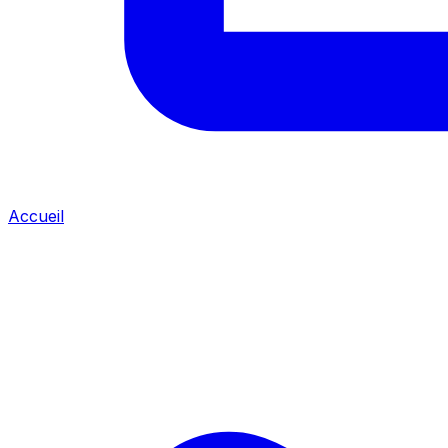
Accueil