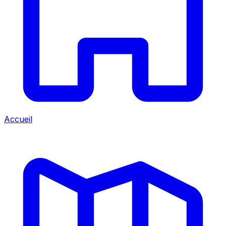
Accueil