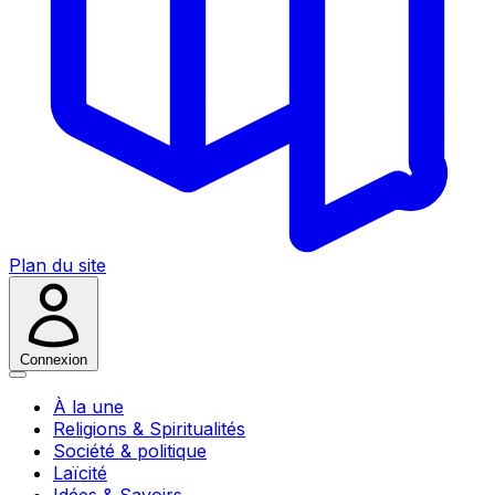
Plan du site
Connexion
À la une
Religions & Spiritualités
Société & politique
Laïcité