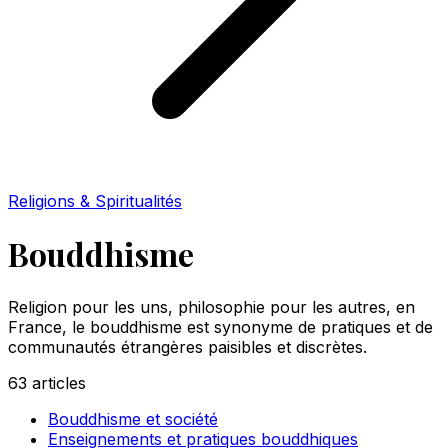
Religions & Spiritualités
Bouddhisme
Religion pour les uns, philosophie pour les autres, en
France, le bouddhisme est synonyme de pratiques et de
communautés étrangères paisibles et discrètes.
63
articles
Bouddhisme et société
Enseignements et pratiques bouddhiques