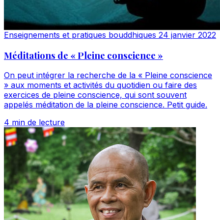
Enseignements et pratiques bouddhiques
24 janvier 2022
Méditations de « Pleine conscience »
On peut intégrer la recherche de la « Pleine conscience
» aux moments et activités du quotidien ou faire des
exercices de pleine conscience, qui sont souvent
appelés méditation de la pleine conscience. Petit guide.
4 min de lecture