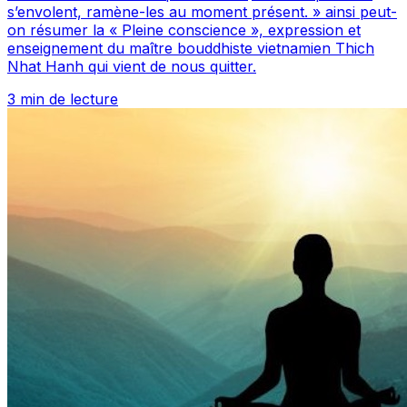
s’envolent, ramène-les au moment présent. » ainsi peut-
on résumer la « Pleine conscience », expression et
enseignement du maître bouddhiste vietnamien Thich
Nhat Hanh qui vient de nous quitter.
3 min de lecture