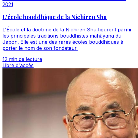
2021
L’école bouddhique de la Nichiren Shu
L'École et la doctrine de la Nichiren Shu figurent parmi
les principales traditions bouddhistes mahâyana du
Japon. Elle est une des rares écoles bouddhiques à
porter le nom de son fondateur.
12 min de lecture
Libre d'accès