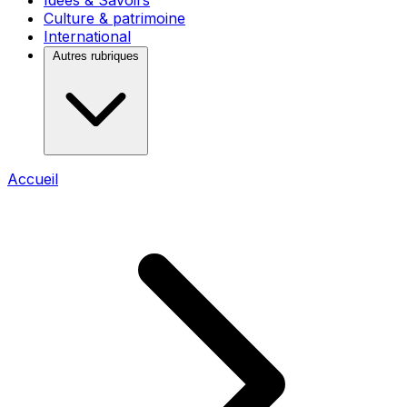
Idées & Savoirs
Culture & patrimoine
International
Autres rubriques
Accueil