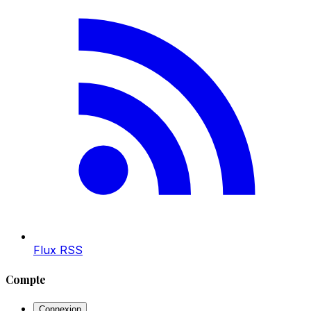
Flux RSS
Compte
Connexion