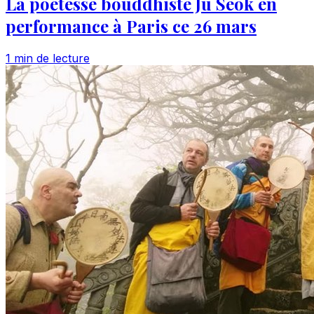
La poétesse bouddhiste Ju Seok en
performance à Paris ce 26 mars
1 min de lecture