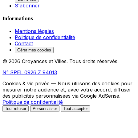
S'abonner
Informations
Mentions légales
Politique de confidentialité
Contact
Gérer mes cookies
© 2026 Croyances et Villes. Tous droits réservés.
N° SPEL 0926 Z 94013
Cookies & vie privée
— Nous utilisons des cookies pour
mesurer notre audience et, avec votre accord, diffuser
des publicités personnalisées via Google AdSense.
Politique de confidentialité
Tout refuser
Personnaliser
Tout accepter