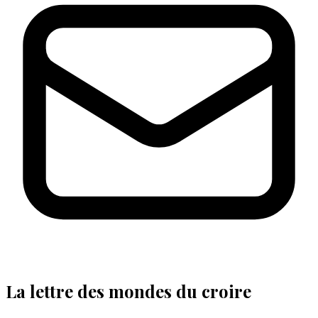
La lettre des mondes du croire