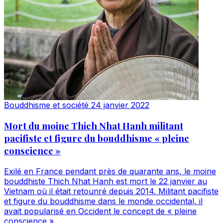
Bouddhisme et société
24 janvier 2022
Mort du moine Thich Nhat Hanh militant
pacifiste et figure du bouddhisme « pleine
conscience »
Exilé en France pendant près de quarante ans, le moine
bouddhiste Thich Nhat Hanh est mort le 22 janvier au
Vietnam où il était retounré depuis 2014. Militant pacifiste
et figure du bouddhisme dans le monde occidental, il
avait popularisé en Occident le concept de « pleine
conscience »