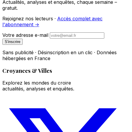
Actualités, analyses et enquêtes, chaque semaine –
gratuit.
Rejoignez nos lecteurs ·
Accès complet avec
l'abonnement →
Votre adresse e-mail
S'inscrire
Sans publicité · Désinscription en un clic · Données
hébergées en France
Croyances & Villes
Explorez les mondes du croire
actualités, analyses et enquêtes.